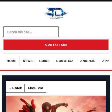
CONTATTAMI
HOME
NEWS
GUIDE
DOMOTICA
ANDROID
APPL
← HOME
ARCHIVIO