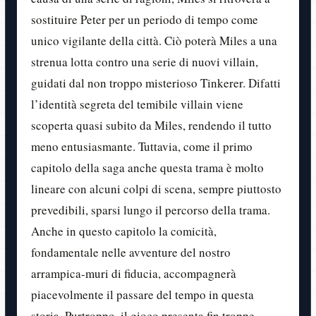
sostituire Peter per un periodo di tempo come
unico vigilante della città. Ciò poterà Miles a una
strenua lotta contro una serie di nuovi villain,
guidati dal non troppo misterioso Tinkerer. Difatti
l’identità segreta del temibile villain viene
scoperta quasi subito da Miles, rendendo il tutto
meno entusiasmante. Tuttavia, come il primo
capitolo della saga anche questa trama è molto
lineare con alcuni colpi di scena, sempre piuttosto
prevedibili, sparsi lungo il percorso della trama.
Anche in questo capitolo la comicità,
fondamentale nelle avventure del nostro
arrampica-muri di fiducia, accompagnerà
piacevolmente il passare del tempo in questa
storia. Purtroppo, il gioco presenta fin troppe