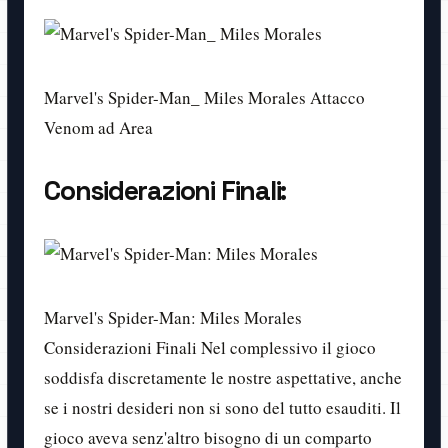
Marvel's Spider-Man_ Miles Morales Attacco
Venom ad Area
Considerazioni Finali:
Marvel's Spider-Man: Miles Morales
Considerazioni Finali Nel complessivo il gioco
soddisfa discretamente le nostre aspettative, anche
se i nostri desideri non si sono del tutto esauditi. Il
gioco aveva senz'altro bisogno di un comparto