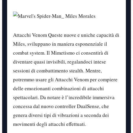
Attacchi Venom Queste nuove e uniche capacità di
Miles, sviluppano in maniera esponenziale il
combat system. Il Mimetismo ci consentirà di
diventare quasi invisibili, regalandoci intese
sessioni di combattimento stealth. Mentre,
potremmo usare gli Attacchi Venom per compiere
delle emozionanti combinazioni di attacchi
spettacolari. Da notare è l’incredibile immersiva
concessa dal nuovo controller DualSense, che
genera diversi tipi di vibrazioni a seconda dei
movimenti degli attacchi effettuati.