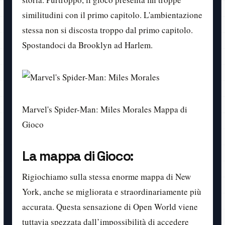
similitudini con il primo capitolo. L'ambientazione
stessa non si discosta troppo dal primo capitolo.
Spostandoci da Brooklyn ad Harlem.
Marvel's Spider-Man: Miles Morales Mappa di
Gioco
La mappa di Gioco:
Rigiochiamo sulla stessa enorme mappa di New
York, anche se migliorata e straordinariamente più
accurata. Questa sensazione di Open World viene
tuttavia spezzata dall’impossibilità di accedere