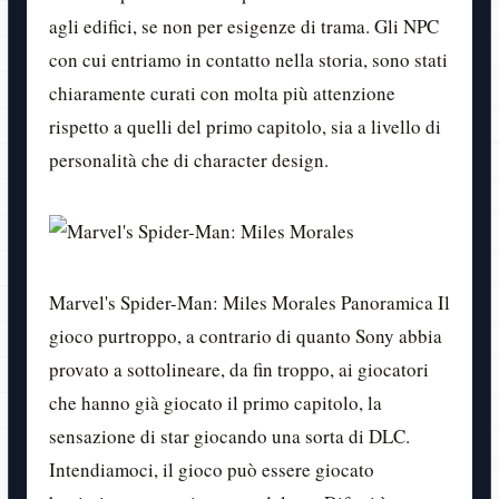
agli edifici, se non per esigenze di trama. Gli NPC
con cui entriamo in contatto nella storia, sono stati
chiaramente curati con molta più attenzione
rispetto a quelli del primo capitolo, sia a livello di
personalità che di character design.
Marvel's Spider-Man: Miles Morales Panoramica Il
gioco purtroppo, a contrario di quanto Sony abbia
provato a sottolineare, da fin troppo, ai giocatori
che hanno già giocato il primo capitolo, la
sensazione di star giocando una sorta di DLC.
Intendiamoci, il gioco può essere giocato