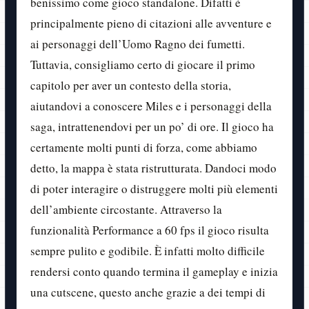
benissimo come gioco standalone. Difatti è
principalmente pieno di citazioni alle avventure e
ai personaggi dell’Uomo Ragno dei fumetti.
Tuttavia, consigliamo certo di giocare il primo
capitolo per aver un contesto della storia,
aiutandovi a conoscere Miles e i personaggi della
saga, intrattenendovi per un po’ di ore. Il gioco ha
certamente molti punti di forza, come abbiamo
detto, la mappa è stata ristrutturata. Dandoci modo
di poter interagire o distruggere molti più elementi
dell’ambiente circostante. Attraverso la
funzionalità Performance a 60 fps il gioco risulta
sempre pulito e godibile. È infatti molto difficile
rendersi conto quando termina il gameplay e inizia
una cutscene, questo anche grazie a dei tempi di