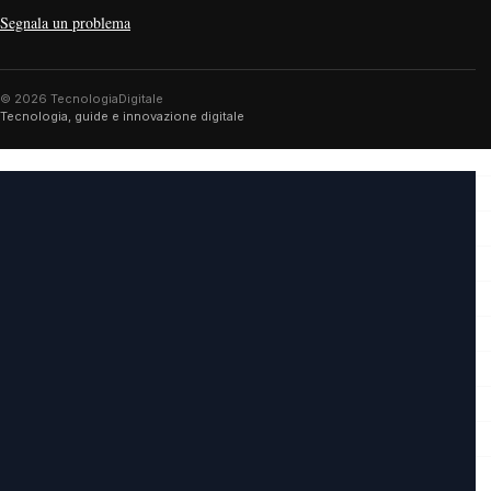
Segnala un problema
© 2026 TecnologiaDigitale
Tecnologia, guide e innovazione digitale