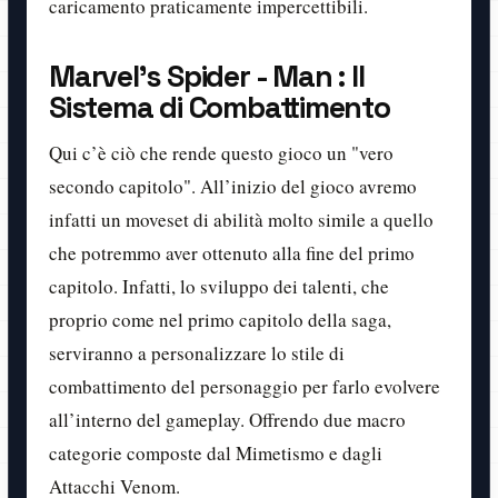
caricamento praticamente impercettibili.
Marvel's Spider - Man : Il
Sistema di Combattimento
Qui c’è ciò che rende questo gioco un "vero
secondo capitolo". All’inizio del gioco avremo
infatti un moveset di abilità molto simile a quello
che potremmo aver ottenuto alla fine del primo
capitolo. Infatti, lo sviluppo dei talenti, che
proprio come nel primo capitolo della saga,
serviranno a personalizzare lo stile di
combattimento del personaggio per farlo evolvere
all’interno del gameplay. Offrendo due macro
categorie composte dal Mimetismo e dagli
Attacchi Venom.