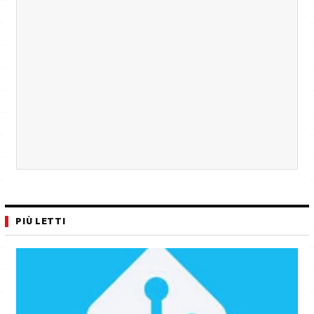
PIÙ LETTI