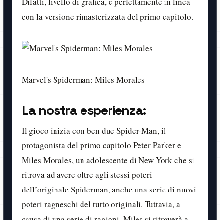
Difatti, livello di grafica, è perfettamente in linea
con la versione rimasterizzata del primo capitolo.
Marvel's Spiderman: Miles Morales
La nostra esperienza:
Il gioco inizia con ben due Spider-Man, il
protagonista del primo capitolo Peter Parker e
Miles Morales, un adolescente di New York che si
ritrova ad avere oltre agli stessi poteri
dell’originale Spiderman, anche una serie di nuovi
poteri ragneschi del tutto originali. Tuttavia, a
causa di una serie di ragioni, Miles si ritroverà a