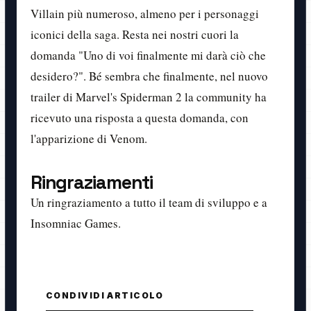
Villain più numeroso, almeno per i personaggi
iconici della saga. Resta nei nostri cuori la
domanda "
Uno di voi finalmente mi darà ciò che
desidero?". Bé sembra che finalmente, nel nuovo
trailer di
Marvel's Spiderman 2 la community ha
ricevuto una risposta a questa domanda, con
l'apparizione di Venom.
Ringraziamenti
Un ringraziamento a tutto il team di sviluppo e a
Insomniac Games.
CONDIVIDI ARTICOLO