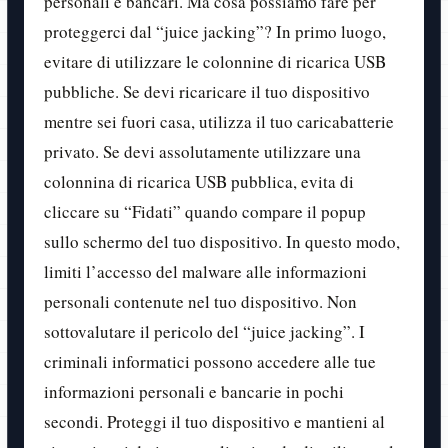
personali e bancari. Ma cosa possiamo fare per
proteggerci dal “juice jacking”? In primo luogo,
evitare di utilizzare le colonnine di ricarica USB
pubbliche. Se devi ricaricare il tuo dispositivo
mentre sei fuori casa, utilizza il tuo caricabatterie
privato. Se devi assolutamente utilizzare una
colonnina di ricarica USB pubblica, evita di
cliccare su “Fidati” quando compare il popup
sullo schermo del tuo dispositivo. In questo modo,
limiti l’accesso del malware alle informazioni
personali contenute nel tuo dispositivo. Non
sottovalutare il pericolo del “juice jacking”. I
criminali informatici possono accedere alle tue
informazioni personali e bancarie in pochi
secondi. Proteggi il tuo dispositivo e mantieni al