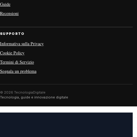
Guide
Recensioni
SUPPORTO
Informativa sulla Privacy
Cookie Policy
Termini di Servizio
Segnala un problema
© 2026 TecnologiaDigitale
Tecnologia, guide e innovazione digitale