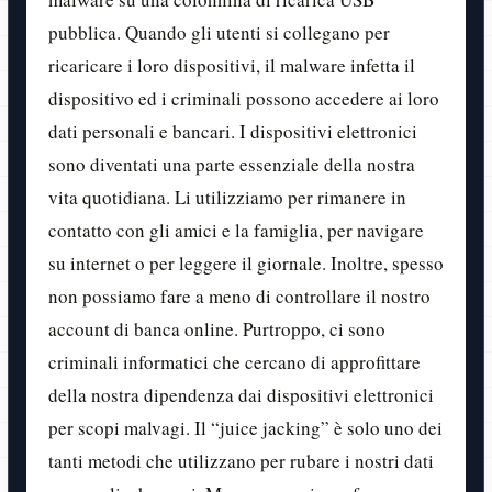
pubblica. Quando gli utenti si collegano per
ricaricare i loro dispositivi, il malware infetta il
dispositivo ed i criminali possono accedere ai loro
dati personali e bancari. I dispositivi elettronici
sono diventati una parte essenziale della nostra
vita quotidiana. Li utilizziamo per rimanere in
contatto con gli amici e la famiglia, per navigare
su internet o per leggere il giornale. Inoltre, spesso
non possiamo fare a meno di controllare il nostro
account di banca online. Purtroppo, ci sono
criminali informatici che cercano di approfittare
della nostra dipendenza dai dispositivi elettronici
per scopi malvagi. Il “juice jacking” è solo uno dei
tanti metodi che utilizzano per rubare i nostri dati