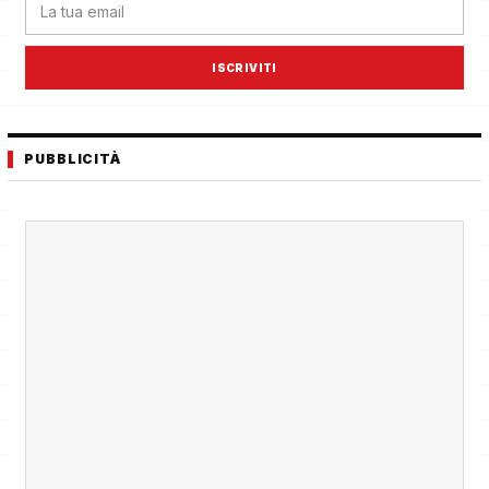
ISCRIVITI
PUBBLICITÀ