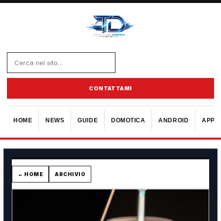
CONTATTAMI
HOME
NEWS
GUIDE
DOMOTICA
ANDROID
APPL
← HOME
ARCHIVIO