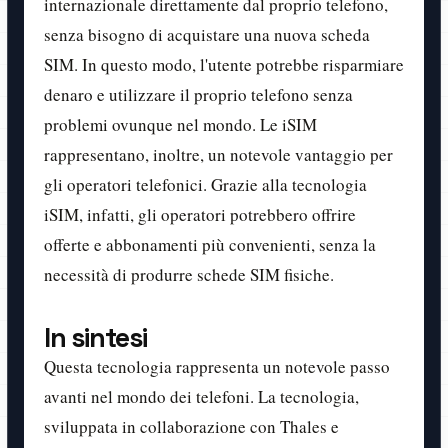
internazionale direttamente dal proprio telefono,
senza bisogno di acquistare una nuova scheda
SIM. In questo modo, l'utente potrebbe risparmiare
denaro e utilizzare il proprio telefono senza
problemi ovunque nel mondo. Le iSIM
rappresentano, inoltre, un notevole vantaggio per
gli operatori telefonici. Grazie alla tecnologia
iSIM, infatti, gli operatori potrebbero offrire
offerte e abbonamenti più convenienti, senza la
necessità di produrre schede SIM fisiche.
In sintesi
Questa tecnologia rappresenta un notevole passo
avanti nel mondo dei telefoni. La tecnologia,
sviluppata in collaborazione con Thales e