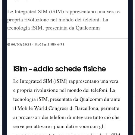
Le Integrated SIM (iSIM) rappresentano una vera e
propria rivoluzione nel mondo dei telefoni. La
tecnologia iSIM, presentata da Qualcomm
🕒 06/03/2023 · 14:03
📖 2 MIN
👁️ 71
iSim - addio schede fisiche
Le Integrated SIM (iSIM) rappresentano una vera
e propria rivoluzione nel mondo dei telefoni. La
tecnologia iSIM, presentata da Qualcomm durante
il Mobile World Congress di Barcellona, permette
ai processori dei telefoni di integrare tutto ciò che
serve per attivare i piani dati e voce con gli