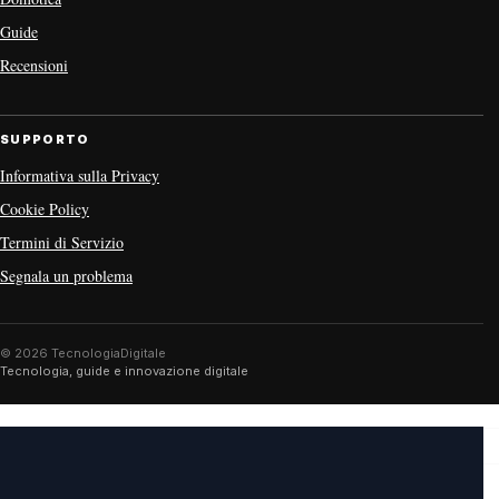
Guide
Recensioni
SUPPORTO
Informativa sulla Privacy
Cookie Policy
Termini di Servizio
Segnala un problema
© 2026 TecnologiaDigitale
Tecnologia, guide e innovazione digitale