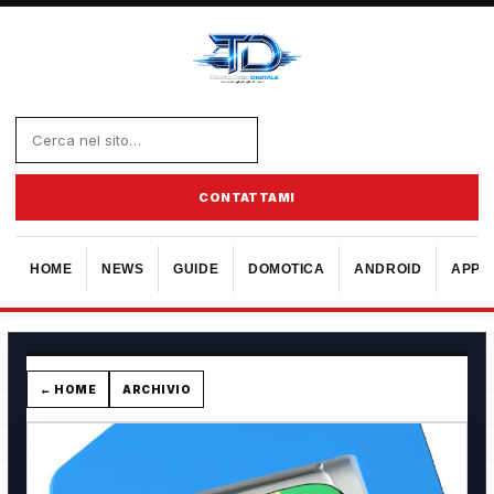
CONTATTAMI
HOME
NEWS
GUIDE
DOMOTICA
ANDROID
APPL
← HOME
ARCHIVIO