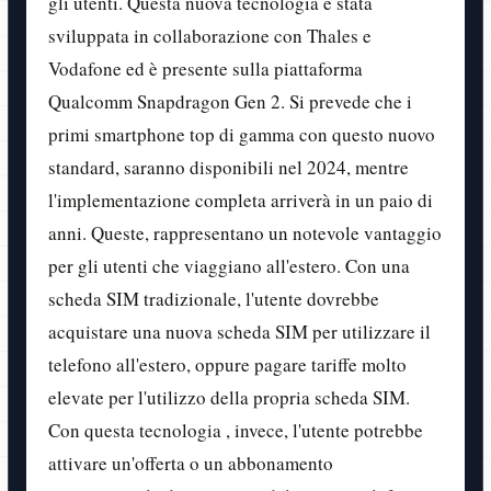
gli utenti. Questa nuova tecnologia è stata
sviluppata in collaborazione con Thales e
Vodafone ed è presente sulla piattaforma
Qualcomm Snapdragon Gen 2. Si prevede che i
primi smartphone top di gamma con questo nuovo
standard, saranno disponibili nel 2024, mentre
l'implementazione completa arriverà in un paio di
anni. Queste, rappresentano un notevole vantaggio
per gli utenti che viaggiano all'estero. Con una
scheda SIM tradizionale, l'utente dovrebbe
acquistare una nuova scheda SIM per utilizzare il
telefono all'estero, oppure pagare tariffe molto
elevate per l'utilizzo della propria scheda SIM.
Con questa tecnologia , invece, l'utente potrebbe
attivare un'offerta o un abbonamento