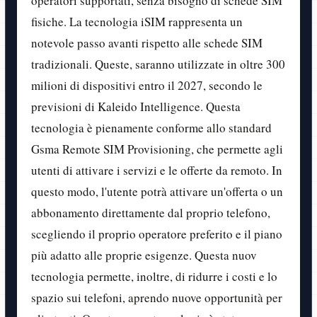
operatori supportati, senza bisogno di schede SIM
fisiche. La tecnologia iSIM rappresenta un
notevole passo avanti rispetto alle schede SIM
tradizionali. Queste, saranno utilizzate in oltre 300
milioni di dispositivi entro il 2027, secondo le
previsioni di Kaleido Intelligence. Questa
tecnologia è pienamente conforme allo standard
Gsma Remote SIM Provisioning, che permette agli
utenti di attivare i servizi e le offerte da remoto. In
questo modo, l'utente potrà attivare un'offerta o un
abbonamento direttamente dal proprio telefono,
scegliendo il proprio operatore preferito e il piano
più adatto alle proprie esigenze. Questa nuov
tecnologia permette, inoltre, di ridurre i costi e lo
spazio sui telefoni, aprendo nuove opportunità per