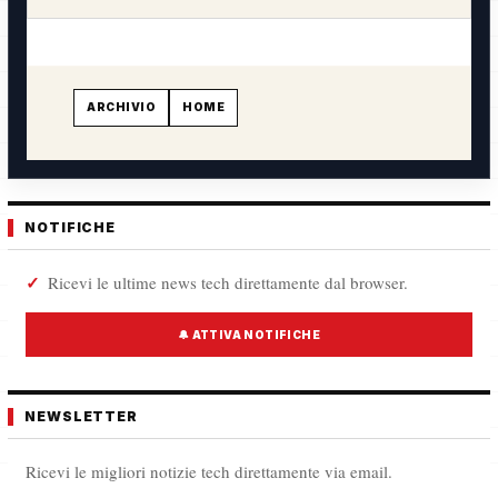
ARCHIVIO
HOME
NOTIFICHE
Ricevi le ultime news tech direttamente dal browser.
🔔 ATTIVA NOTIFICHE
NEWSLETTER
Ricevi le migliori notizie tech direttamente via email.