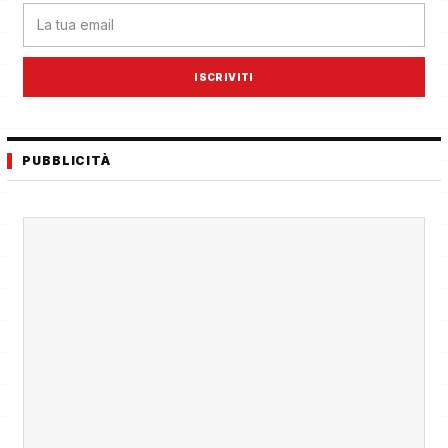
ISCRIVITI
PUBBLICITÀ