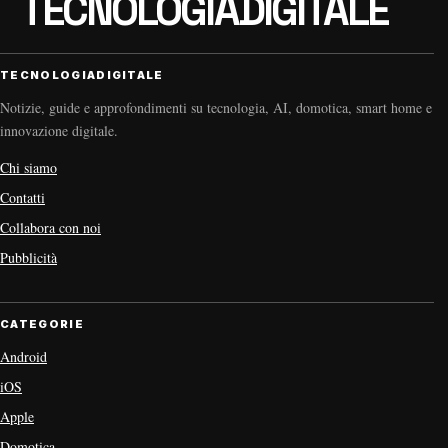
TECNOLOGIADIGITALE
Notizie, guide e approfondimenti su tecnologia, AI, domotica, smart home e
innovazione digitale.
Chi siamo
Contatti
Collabora con noi
Pubblicità
CATEGORIE
Android
iOS
Apple
Domotica