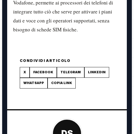
Vodafone, permette ai processori dei telefoni di
integrare tutto ciò che serve per attivare i piani
dati e voce con gli operatori supportati, senza
bisogno di schede SIM fisiche.
CONDIVIDI ARTICOLO
X
FACEBOOK
TELEGRAM
LINKEDIN
WHATSAPP
COPIA LINK
DS