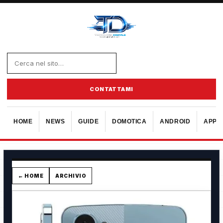
CONTATTAMI
HOME
NEWS
GUIDE
DOMOTICA
ANDROID
APPL
← HOME
ARCHIVIO