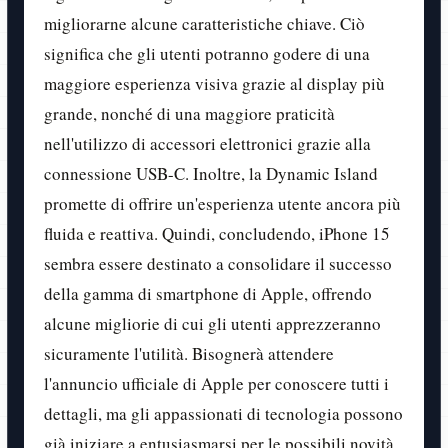
migliorarne alcune caratteristiche chiave. Ciò
significa che gli utenti potranno godere di una
maggiore esperienza visiva grazie al display più
grande, nonché di una maggiore praticità
nell'utilizzo di accessori elettronici grazie alla
connessione USB-C. Inoltre, la Dynamic Island
promette di offrire un'esperienza utente ancora più
fluida e reattiva. Quindi, concludendo, iPhone 15
sembra essere destinato a consolidare il successo
della gamma di smartphone di Apple, offrendo
alcune migliorie di cui gli utenti apprezzeranno
sicuramente l'utilità. Bisognerà attendere
l'annuncio ufficiale di Apple per conoscere tutti i
dettagli, ma gli appassionati di tecnologia possono
già iniziare a entusiasmarsi per le possibili novità