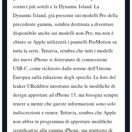
cornici più sottili e la Dynamic Island. La
Dynamic Island, già presente sui modelli Pro della
precedente gamma, sembra destinata a diventare
disponibile anche sui modelli non-Pro, ma non è
chiaro se Apple utilizzerà i pannelli ProMotion su
tutta la serie. Tuttavia, sembra che tutti i modelli
dei nuovi iPhone si doteranno di connessione
USB-C, come richiesto dalle norme dell'Unione
Europea sulla riduzione degli sprechi. Le foto del
leaker URedditor mostrano anche le modifiche di
design apportate ad iPhone 15, ma bisogna sempre
tenere a mente che queste informazioni sono solo
indiscrezioni e rumor. Tuttavia, sembra che Apple
non abbia in programma di apportare modifiche
significative alla gamma iPhone, ma piuttosto di