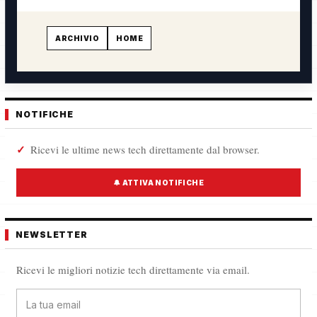
ARCHIVIO
HOME
NOTIFICHE
Ricevi le ultime news tech direttamente dal browser.
🔔 ATTIVA NOTIFICHE
NEWSLETTER
Ricevi le migliori notizie tech direttamente via email.