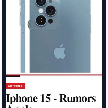
ARTICOLO
Iphone 15 - Rumors