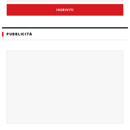
ISCRIVITI
PUBBLICITÀ