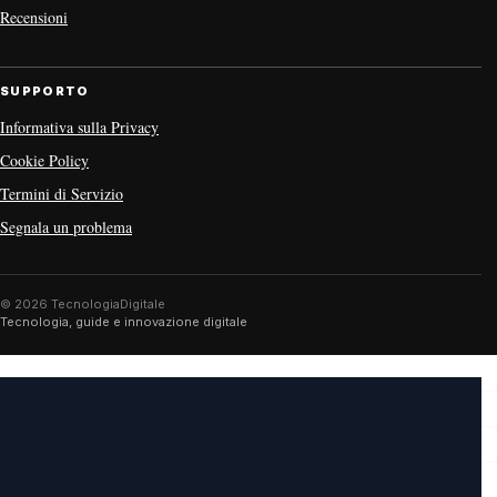
Recensioni
SUPPORTO
Informativa sulla Privacy
Cookie Policy
Termini di Servizio
Segnala un problema
© 2026 TecnologiaDigitale
Tecnologia, guide e innovazione digitale