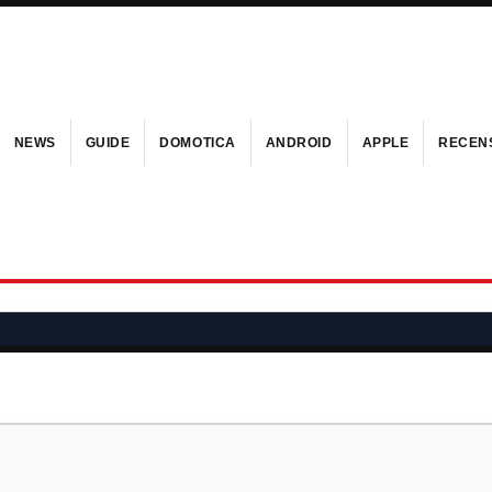
NEWS
GUIDE
DOMOTICA
ANDROID
APPLE
RECENS