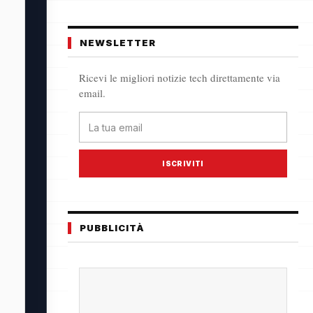
NEWSLETTER
Ricevi le migliori notizie tech direttamente via
email.
ISCRIVITI
PUBBLICITÀ