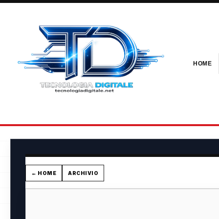
HOME
← HOME
ARCHIVIO