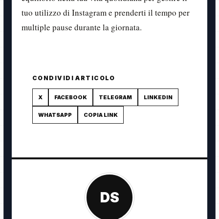
tuo utilizzo di Instagram e prenderti il tempo per
multiple pause durante la giornata.
CONDIVIDI ARTICOLO
X
FACEBOOK
TELEGRAM
LINKEDIN
WHATSAPP
COPIA LINK
DS