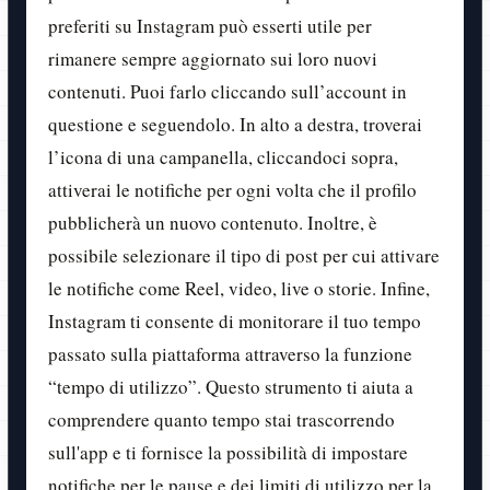
preferiti su Instagram può esserti utile per
rimanere sempre aggiornato sui loro nuovi
contenuti. Puoi farlo cliccando sull’account in
questione e seguendolo. In alto a destra, troverai
l’icona di una campanella, cliccandoci sopra,
attiverai le notifiche per ogni volta che il profilo
pubblicherà un nuovo contenuto. Inoltre, è
possibile selezionare il tipo di post per cui attivare
le notifiche come Reel, video, live o storie. Infine,
Instagram ti consente di monitorare il tuo tempo
passato sulla piattaforma attraverso la funzione
“tempo di utilizzo”. Questo strumento ti aiuta a
comprendere quanto tempo stai trascorrendo
sull'app e ti fornisce la possibilità di impostare
notifiche per le pause e dei limiti di utilizzo per la