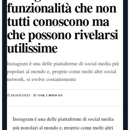
funzionalità che non
tutti conoscono ma
che possono rivelarsi
utilissime
Instagram è una delle piattaforme di social media più
popolari al mondo e, proprio come molti altri social
network, si evolve costantemente
🕒 26/04/2023 · 15:00
📖 2 MIN
👁️ 80
Instagram è una delle piattaforme di social media
più popolari al mondo e, proprio come molti altri