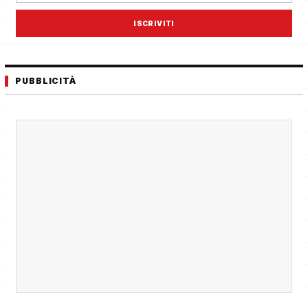
ISCRIVITI
PUBBLICITÀ