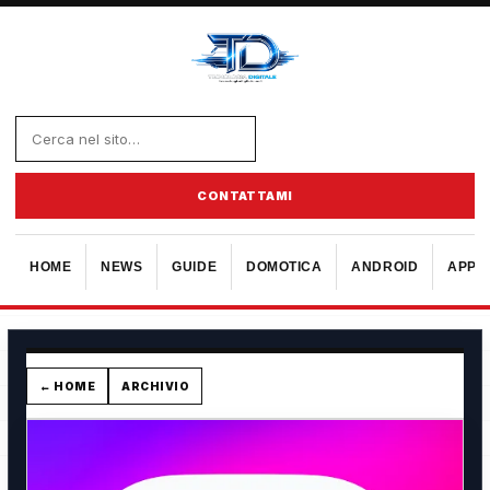
CONTATTAMI
HOME
NEWS
GUIDE
DOMOTICA
ANDROID
APPL
← HOME
ARCHIVIO