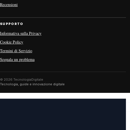
Recensioni
SUPPORTO
Informativa sulla Privacy
Cookie Policy
Termini di Servizio
Segnala un problema
© 2026 TecnologiaDigitale
Tecnologia, guide e innovazione digitale