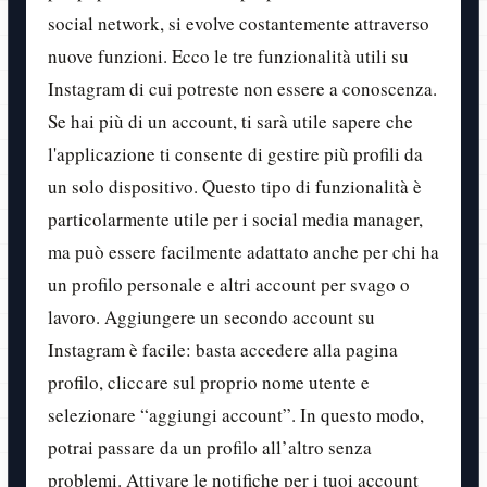
social network, si evolve costantemente attraverso
nuove funzioni. Ecco le tre funzionalità utili su
Instagram di cui potreste non essere a conoscenza.
Se hai più di un account, ti sarà utile sapere che
l'applicazione ti consente di gestire più profili da
un solo dispositivo. Questo tipo di funzionalità è
particolarmente utile per i social media manager,
ma può essere facilmente adattato anche per chi ha
un profilo personale e altri account per svago o
lavoro. Aggiungere un secondo account su
Instagram è facile: basta accedere alla pagina
profilo, cliccare sul proprio nome utente e
selezionare “aggiungi account”. In questo modo,
potrai passare da un profilo all’altro senza
problemi. Attivare le notifiche per i tuoi account