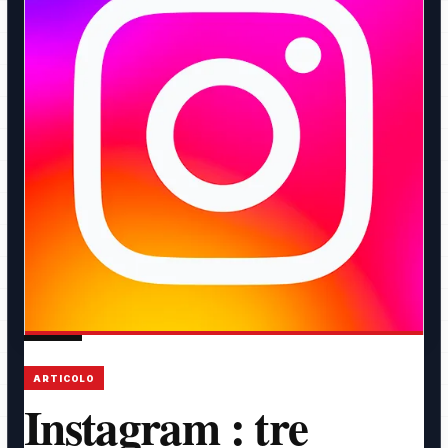
ARTICOLO
Instagram : tre