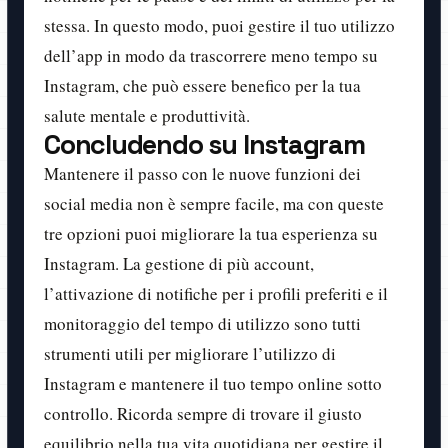
stessa. In questo modo, puoi gestire il tuo utilizzo
dell’app in modo da trascorrere meno tempo su
Instagram, che può essere benefico per la tua
salute mentale e produttività.
Concludendo su Instagram
Mantenere il passo con le nuove funzioni dei
social media non è sempre facile, ma con queste
tre opzioni puoi migliorare la tua esperienza su
Instagram. La gestione di più account,
l’attivazione di notifiche per i profili preferiti e il
monitoraggio del tempo di utilizzo sono tutti
strumenti utili per migliorare l’utilizzo di
Instagram e mantenere il tuo tempo online sotto
controllo. Ricorda sempre di trovare il giusto
equilibrio nella tua vita quotidiana per gestire il