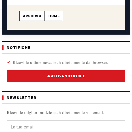
ARCHIVIO
HOME
NOTIFICHE
Ricevi le ultime news tech direttamente dal browser.
🔔 ATTIVA NOTIFICHE
NEWSLETTER
Ricevi le migliori notizie tech direttamente via email.