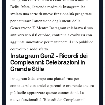
Delhi, Meta, l'azienda madre di Instagram, ha
svelato una serie di nuove funzionalità progettate
per catturare l'attenzione degli utenti della
Generazione Z. Mentre Instagram celebrava il suo
anniversario il 6 ottobre, continua a evolversi con
aggiunte innovative per mantenere il suo pubblico
coinvolto e soddisfatto.
Instagram GenZ - Ricordi dei
Compleanni: Celebrazioni in
Grande Stile
Instagram è da tempo una piattaforma per
connettersi con amici e parenti, e ora rende ancora
più facile apprezzare queste connessioni. La
nuova funzionalità "Ricordi dei Compleanni"