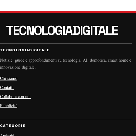
TECNOLOGIADIGITALE
Notizie, guide e approfondimenti su tecnologia, AI, domotica, smart home e
innovazione digitale.
Chi siamo
Contatti
Collabora con noi
Pubblicità
CATEGORIE
Android