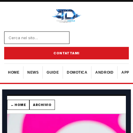
CONTATTAMI
HOME
NEWS
GUIDE
DOMOTICA
ANDROID
APPL
← HOME
ARCHIVIO