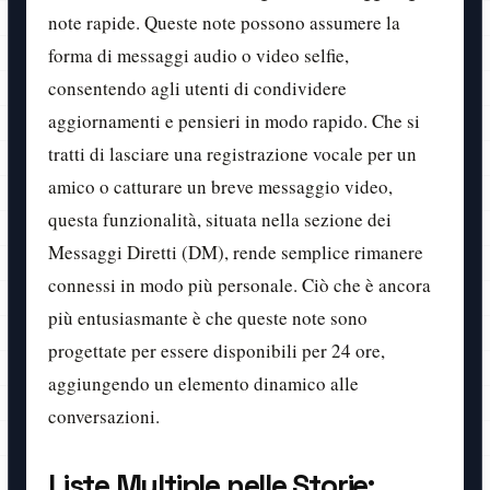
note rapide. Queste note possono assumere la
forma di messaggi audio o video selfie,
consentendo agli utenti di condividere
aggiornamenti e pensieri in modo rapido. Che si
tratti di lasciare una registrazione vocale per un
amico o catturare un breve messaggio video,
questa funzionalità, situata nella sezione dei
Messaggi Diretti (DM), rende semplice rimanere
connessi in modo più personale. Ciò che è ancora
più entusiasmante è che queste note sono
progettate per essere disponibili per 24 ore,
aggiungendo un elemento dinamico alle
conversazioni.
Liste Multiple nelle Storie: