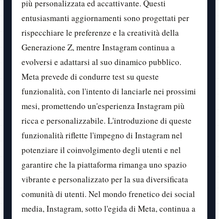
più personalizzata ed accattivante. Questi
entusiasmanti aggiornamenti sono progettati per
rispecchiare le preferenze e la creatività della
Generazione Z, mentre Instagram continua a
evolversi e adattarsi al suo dinamico pubblico.
Meta prevede di condurre test su queste
funzionalità, con l'intento di lanciarle nei prossimi
mesi, promettendo un'esperienza Instagram più
ricca e personalizzabile. L'introduzione di queste
funzionalità riflette l'impegno di Instagram nel
potenziare il coinvolgimento degli utenti e nel
garantire che la piattaforma rimanga uno spazio
vibrante e personalizzato per la sua diversificata
comunità di utenti. Nel mondo frenetico dei social
media, Instagram, sotto l'egida di Meta, continua a