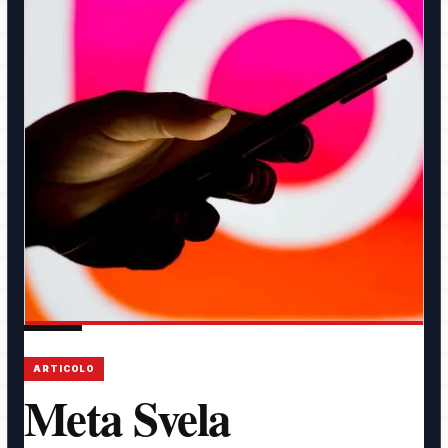
ARTICOLO
Meta Svela