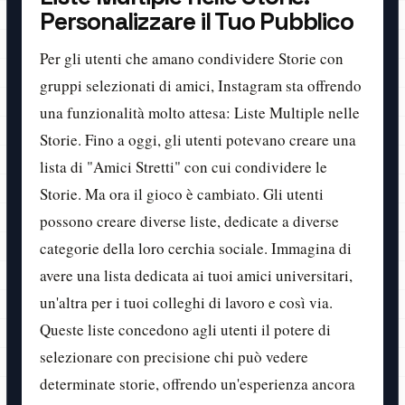
Personalizzare il Tuo Pubblico
Per gli utenti che amano condividere Storie con
gruppi selezionati di amici, Instagram sta offrendo
una funzionalità molto attesa: Liste Multiple nelle
Storie. Fino a oggi, gli utenti potevano creare una
lista di "Amici Stretti" con cui condividere le
Storie. Ma ora il gioco è cambiato. Gli utenti
possono creare diverse liste, dedicate a diverse
categorie della loro cerchia sociale. Immagina di
avere una lista dedicata ai tuoi amici universitari,
un'altra per i tuoi colleghi di lavoro e così via.
Queste liste concedono agli utenti il potere di
selezionare con precisione chi può vedere
determinate storie, offrendo un'esperienza ancora