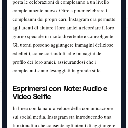
porta le celebrazioni di compleanno a un livello
completamente nuovo. Oltre a poter celebrare i
compleanni dei propri cari, Instagram ora permette
agli utenti di aiutare i loro amici a ricordare il loro
giorno speciale in modo divertente e coinvolgente.
Gli utenti possono aggiungere immagini deliziose
ed effetti, come coriandoli, alle immagini del
profilo dei loro amici, assicurandosi che i
compleanni siano festeggiati in grande stile.
Esprimersi con Note: Audio e
Video Selfie
In linea con la natura veloce della comunicazione
sui social media, Instagram sta introducendo una
funzionalità che consente agli utenti di aggiungere