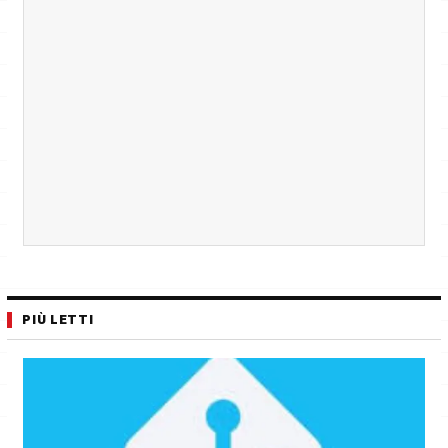
PIÙ LETTI