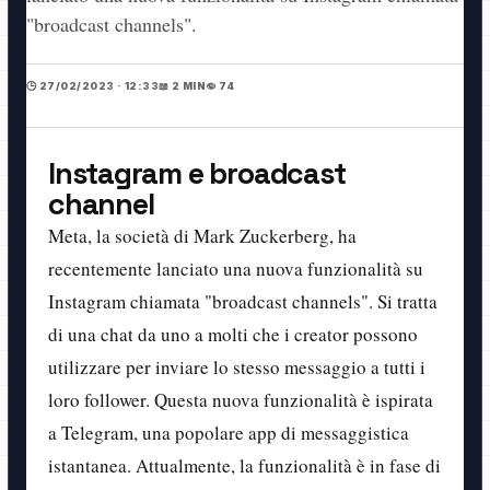
"broadcast channels".
🕒 27/02/2023 · 12:33
📖 2 MIN
👁️ 74
Instagram e broadcast
channel
Meta, la società di Mark Zuckerberg, ha
recentemente lanciato una nuova funzionalità su
Instagram chiamata "broadcast channels". Si tratta
di una chat da uno a molti che i creator possono
utilizzare per inviare lo stesso messaggio a tutti i
loro follower. Questa nuova funzionalità è ispirata
a Telegram, una popolare app di messaggistica
istantanea. Attualmente, la funzionalità è in fase di