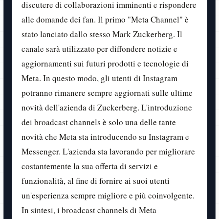
discutere di collaborazioni imminenti e rispondere
alle domande dei fan. Il primo "Meta Channel" è
stato lanciato dallo stesso Mark Zuckerberg. Il
canale sarà utilizzato per diffondere notizie e
aggiornamenti sui futuri prodotti e tecnologie di
Meta. In questo modo, gli utenti di Instagram
potranno rimanere sempre aggiornati sulle ultime
novità dell'azienda di Zuckerberg. L'introduzione
dei broadcast channels è solo una delle tante
novità che Meta sta introducendo su Instagram e
Messenger. L'azienda sta lavorando per migliorare
costantemente la sua offerta di servizi e
funzionalità, al fine di fornire ai suoi utenti
un'esperienza sempre migliore e più coinvolgente.
In sintesi, i broadcast channels di Meta