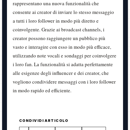
rappresentano una nuova funzionalità che
consente ai creator di inviare lo stesso messaggio
a tutti i loro follower in modo più diretto e
coinvolgente. Grazie ai broadcast channels, i
creator possono raggiungere un pubblico più
vasto e interagire con esso in modo più efficace,
utilizzando note vocali e sondaggi per coinvolgere
i loro fan. La funzionalità si adatta perfettamente
alle esigenze degli influencer e dei creator, che
vogliono condividere messaggi con i loro follower
in modo rapido ed efficiente.
CONDIVIDI ARTICOLO