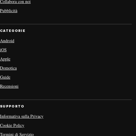
Collabora con noi
Pubblicità
CATEGORIE
Android
iOS
Apple
Domotica
Guide
Recensioni
SUPPORTO
Informativa sulla Privacy
Cookie Policy
Termini di Servizio