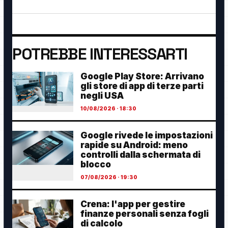
POTREBBE INTERESSARTI
Google Play Store: Arrivano
gli store di app di terze parti
negli USA
10/08/2026 · 18:30
Google rivede le impostazioni
rapide su Android: meno
controlli dalla schermata di
blocco
07/08/2026 · 19:30
Crena: l'app per gestire
finanze personali senza fogli
di calcolo