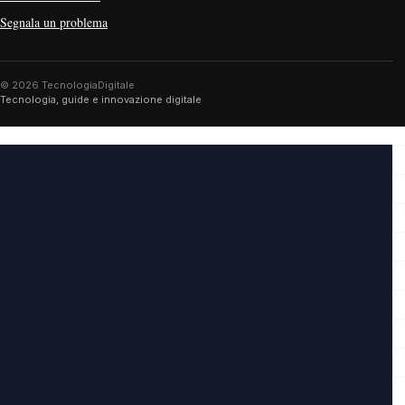
Segnala un problema
© 2026 TecnologiaDigitale
Tecnologia, guide e innovazione digitale