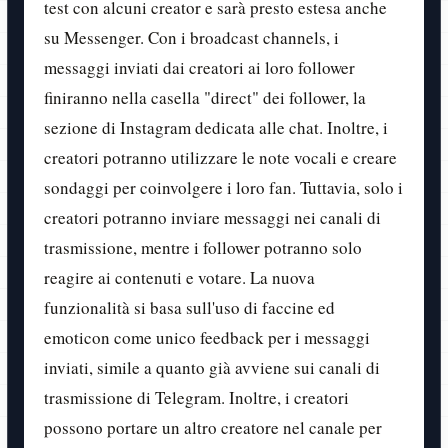
test con alcuni creator e sarà presto estesa anche
su Messenger. Con i broadcast channels, i
messaggi inviati dai creatori ai loro follower
finiranno nella casella "direct" dei follower, la
sezione di Instagram dedicata alle chat. Inoltre, i
creatori potranno utilizzare le note vocali e creare
sondaggi per coinvolgere i loro fan. Tuttavia, solo i
creatori potranno inviare messaggi nei canali di
trasmissione, mentre i follower potranno solo
reagire ai contenuti e votare. La nuova
funzionalità si basa sull'uso di faccine ed
emoticon come unico feedback per i messaggi
inviati, simile a quanto già avviene sui canali di
trasmissione di Telegram. Inoltre, i creatori
possono portare un altro creatore nel canale per