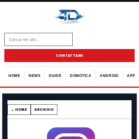
CONTATTAMI
HOME
NEWS
GUIDE
DOMOTICA
ANDROID
APPL
← HOME
ARCHIVIO