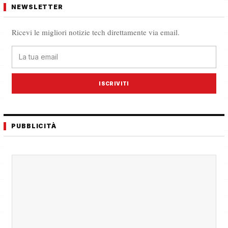
NEWSLETTER
Ricevi le migliori notizie tech direttamente via email.
ISCRIVITI
PUBBLICITÀ