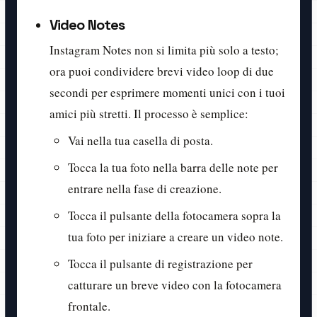
Video Notes
Instagram Notes non si limita più solo a testo;
ora puoi condividere brevi video loop di due
secondi per esprimere momenti unici con i tuoi
amici più stretti. Il processo è semplice:
Vai nella tua casella di posta.
Tocca la tua foto nella barra delle note per
entrare nella fase di creazione.
Tocca il pulsante della fotocamera sopra la
tua foto per iniziare a creare un video note.
Tocca il pulsante di registrazione per
catturare un breve video con la fotocamera
frontale.