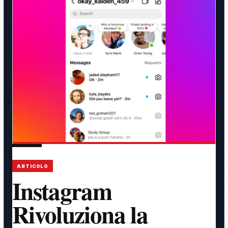
ARTICOLO
Instagram
Rivoluziona la