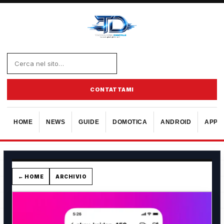
CONTATTAMI
HOME
NEWS
GUIDE
DOMOTICA
ANDROID
APPL
← HOME
ARCHIVIO