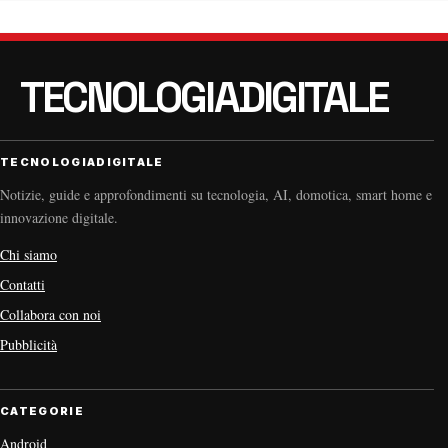
TECNOLOGIADIGITALE
Notizie, guide e approfondimenti su tecnologia, AI, domotica, smart home e
innovazione digitale.
Chi siamo
Contatti
Collabora con noi
Pubblicità
CATEGORIE
Android