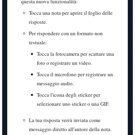
questa nuova funzionalità:
Tocca una nota per aprire il foglio delle
risposte.
Per rispondere con un formato non
testuale:
Tocca la fotocamera per scattare una
foto o registrare un video.
Tocca il microfono per registrare un
messaggio audio.
Tocca l'icona degli sticker per
selezionare uno sticker o una GIF.
La tua risposta verrà inviata come
messaggio diretto all'autore della nota.