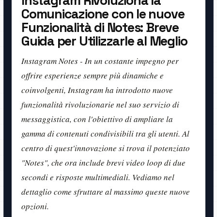
Instagram Rivoluziona la
Comunicazione con le nuove
Funzionalità di Notes: Breve
Guida per Utilizzarle al Meglio
Instagram Notes - In un costante impegno per
offrire esperienze sempre più dinamiche e
coinvolgenti, Instagram ha introdotto nuove
funzionalità rivoluzionarie nel suo servizio di
messaggistica, con l'obiettivo di ampliare la
gamma di contenuti condivisibili tra gli utenti. Al
centro di quest'innovazione si trova il potenziato
"Notes", che ora include brevi video loop di due
secondi e risposte multimediali. Vediamo nel
dettaglio come sfruttare al massimo queste nuove
opzioni.