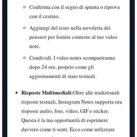
Conferma con il segno di spunta o riprova
con il cestino.
Aggiungi del testo nella nuvoletta dei
pensieri per fornire contesto al tuo video
note.
Condividi. I video notes scompariranno
dopo 24 ore, proprio come gli
aggiornamenti di stato testuali.
Risposte Multimediali:
Oltre alle tradizionali
risposte testuali, Instagram Notes supporta ora
risposte audio, foto, video, GIF e sticker.
Questa è la tua opportunità di esprimere
davvero come ti senti. Ecco come utilizzare