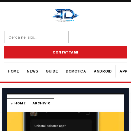
CONTATTAMI
HOME
NEWS
GUIDE
DOMOTICA
ANDROID
APPL
← HOME
ARCHIVIO