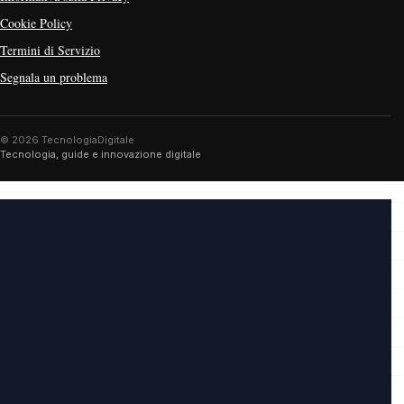
Cookie Policy
Termini di Servizio
Segnala un problema
© 2026 TecnologiaDigitale
Tecnologia, guide e innovazione digitale