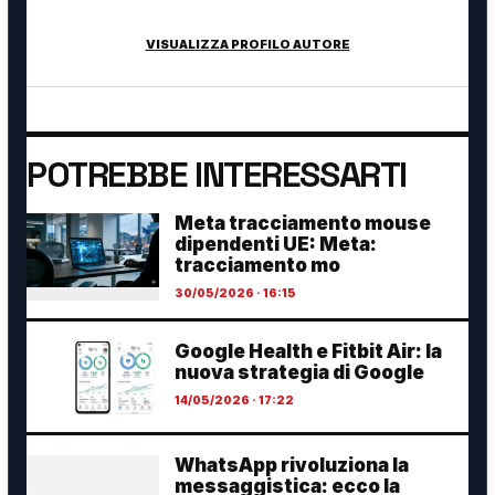
innovazione digitale.
VISUALIZZA PROFILO AUTORE
POTREBBE INTERESSARTI
Meta tracciamento mouse
dipendenti UE: Meta:
tracciamento mo
30/05/2026 · 16:15
Google Health e Fitbit Air: la
nuova strategia di Google
14/05/2026 · 17:22
WhatsApp rivoluziona la
messaggistica: ecco la