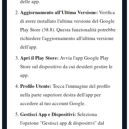
delle app.
Aggiornamento all'Ultima Versione:
Verifica
di avere installato l'ultima versione del Google
Play Store (38.8). Questa funzionalità potrebbe
richiedere l'aggiornamento all'ultima versione
dell'app.
Apri il Play Store:
Avvia l'app Google Play
Store sul dispositivo da cui desideri gestire le
app.
Profilo Utente:
Tocca l'immagine del profilo
nella parte superiore destra dell'app per
accedere al tuo account Google.
Gestisci App e Dispositivi:
Seleziona
l'opzione "Gestisci app & dispositivi" dal