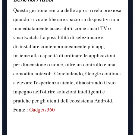
Questa gestione remota delle app si rivela preziosa
quando si vuole liberare spazio su dispositivi non
immediatamente accessibili, come smart TV o
smartwatch. La possibilità di selezionare e
disinstallare contemporaneamente più app,
insieme alla capacità di ordinare le applicazioni
per dimensione o nome, offre un controllo e una
comodità notevoli. Concludendo, Google continua
a elevare l'esperienza utente, dimostrando il suo
impegno nell'offrire soluzioni intelligenti e
pratiche per gli utenti dell'ecosistema Android.
Fonte :
Gadgets360