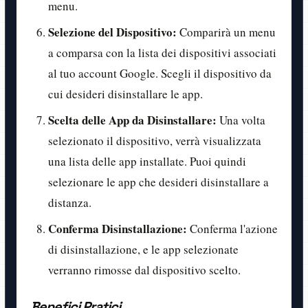
menu.
Selezione del Dispositivo:
Comparirà un menu
a comparsa con la lista dei dispositivi associati
al tuo account Google. Scegli il dispositivo da
cui desideri disinstallare le app.
Scelta delle App da Disinstallare:
Una volta
selezionato il dispositivo, verrà visualizzata
una lista delle app installate. Puoi quindi
selezionare le app che desideri disinstallare a
distanza.
Conferma Disinstallazione:
Conferma l'azione
di disinstallazione, e le app selezionate
verranno rimosse dal dispositivo scelto.
Benefici Pratici