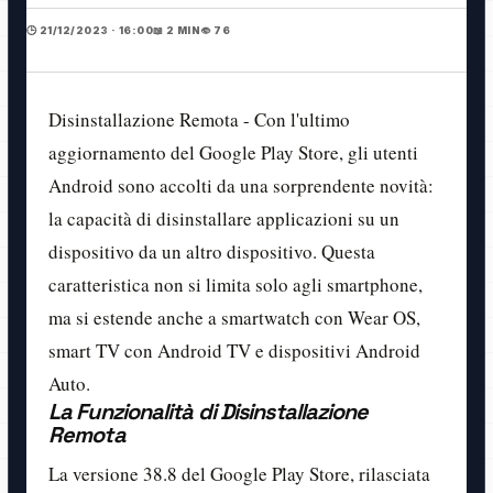
🕒 21/12/2023 · 16:00
📖 2 MIN
👁️ 76
Disinstallazione Remota - Con l'ultimo
aggiornamento del Google Play Store, gli utenti
Android sono accolti da una sorprendente novità:
la capacità di disinstallare applicazioni su un
dispositivo da un altro dispositivo. Questa
caratteristica non si limita solo agli smartphone,
ma si estende anche a smartwatch con Wear OS,
smart TV con Android TV e dispositivi Android
Auto.
La Funzionalità di Disinstallazione
Remota
La versione 38.8 del Google Play Store, rilasciata