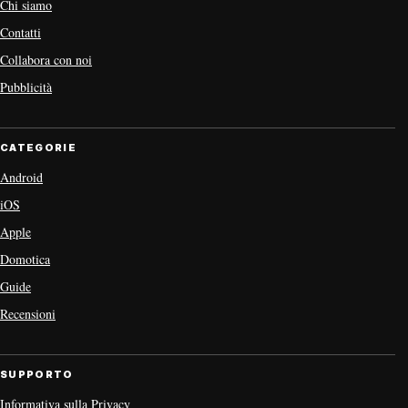
Chi siamo
Contatti
Collabora con noi
Pubblicità
CATEGORIE
Android
iOS
Apple
Domotica
Guide
Recensioni
SUPPORTO
Informativa sulla Privacy