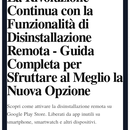
Continua con la
Funzionalità di
Disinstallazione
Remota - Guida
Completa per
Sfruttare al Meglio la
Nuova Opzione
Scopri come attivare la disinstallazione remota su
Google Play Store. Liberati da app inutili su
smartphone, smartwatch e altri dispositivi.