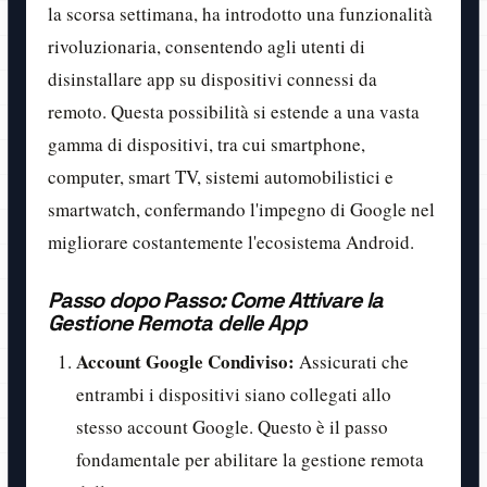
la scorsa settimana, ha introdotto una funzionalità
rivoluzionaria, consentendo agli utenti di
disinstallare app su dispositivi connessi da
remoto. Questa possibilità si estende a una vasta
gamma di dispositivi, tra cui smartphone,
computer, smart TV, sistemi automobilistici e
smartwatch, confermando l'impegno di Google nel
migliorare costantemente l'ecosistema Android.
Passo dopo Passo: Come Attivare la
Gestione Remota delle App
Account Google Condiviso:
Assicurati che
entrambi i dispositivi siano collegati allo
stesso account Google. Questo è il passo
fondamentale per abilitare la gestione remota