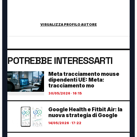
tecnologia, cybersecurity, intelligenza artificiale, domotica e
innovazione digitale.
VISUALIZZA PROFILO AUTORE
POTREBBE INTERESSARTI
Meta tracciamento mouse
dipendenti UE: Meta:
tracciamento mo
30/05/2026 · 16:15
Google Health e Fitbit Air: la
nuova strategia di Google
14/05/2026 · 17:22