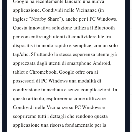
Google ha recentemente lanciato una nuova
applicazione, Condividi nelle Vicinanze (in
inglese "Nearby Share"), anche per i PC Windows.
Questa innovativa soluzione utilizza il Bluetooth
per consentire agli utenti di condividere file tra
dispositivi in modo rapido e semplice, con un solo
tap/clic. Sfruttando la stessa esperienza utente già
apprezzata dagli utenti di smartphone Android,
tablet e Chromebook, Google offre ora ai
possessori di PC Windows una modalità di
condivisione immediata e senza complicazioni. In
questo articolo, esploreremo come utilizzare
Condividi nelle Vicinanze su PC Windows e
scopriremo tutti i dettagli che rendono questa
applicazione una risorsa fondamentale per la