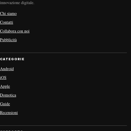
innovazione digitale.
Chi siamo
Contatti
Collabora con noi
Pubblicità
CATEGORIE
Android
iOS
Apple
Domotica
Guide
Recensioni