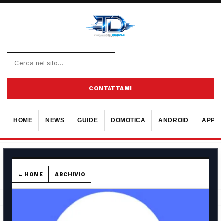
CONTATTAMI
HOME
NEWS
GUIDE
DOMOTICA
ANDROID
APPL
← HOME
ARCHIVIO