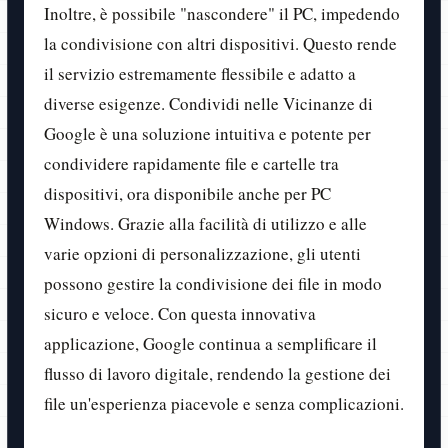
Inoltre, è possibile "nascondere" il PC, impedendo
la condivisione con altri dispositivi. Questo rende
il servizio estremamente flessibile e adatto a
diverse esigenze. Condividi nelle Vicinanze di
Google è una soluzione intuitiva e potente per
condividere rapidamente file e cartelle tra
dispositivi, ora disponibile anche per PC
Windows. Grazie alla facilità di utilizzo e alle
varie opzioni di personalizzazione, gli utenti
possono gestire la condivisione dei file in modo
sicuro e veloce. Con questa innovativa
applicazione, Google continua a semplificare il
flusso di lavoro digitale, rendendo la gestione dei
file un'esperienza piacevole e senza complicazioni.