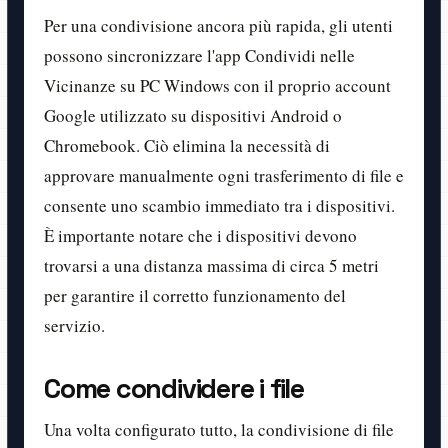
Per una condivisione ancora più rapida, gli utenti
possono sincronizzare l'app Condividi nelle
Vicinanze su PC Windows con il proprio account
Google utilizzato su dispositivi Android o
Chromebook. Ciò elimina la necessità di
approvare manualmente ogni trasferimento di file e
consente uno scambio immediato tra i dispositivi.
È importante notare che i dispositivi devono
trovarsi a una distanza massima di circa 5 metri
per garantire il corretto funzionamento del
servizio.
Come condividere i file
Una volta configurato tutto, la condivisione di file