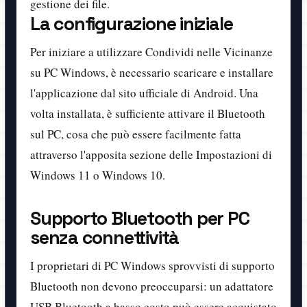
gestione dei file.
La configurazione iniziale
Per iniziare a utilizzare Condividi nelle Vicinanze
su PC Windows, è necessario scaricare e installare
l'applicazione dal sito ufficiale di Android. Una
volta installata, è sufficiente attivare il Bluetooth
sul PC, cosa che può essere facilmente fatta
attraverso l'apposita sezione delle Impostazioni di
Windows 11 o Windows 10.
Supporto Bluetooth per PC
senza connettività
I proprietari di PC Windows sprovvisti di supporto
Bluetooth non devono preoccuparsi: un adattatore
USB Bluetooth a basso costo può essere acquistato