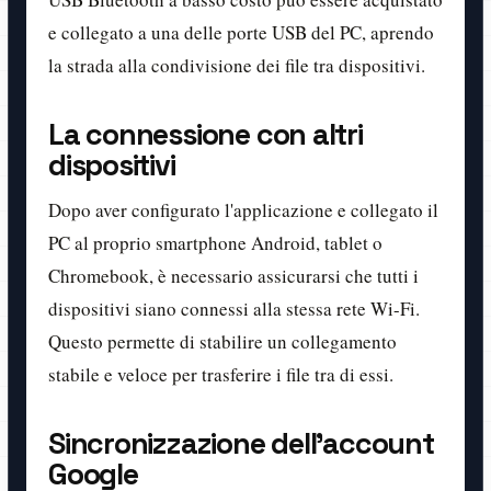
e collegato a una delle porte USB del PC, aprendo
la strada alla condivisione dei file tra dispositivi.
La connessione con altri
dispositivi
Dopo aver configurato l'applicazione e collegato il
PC al proprio smartphone Android, tablet o
Chromebook, è necessario assicurarsi che tutti i
dispositivi siano connessi alla stessa rete Wi-Fi.
Questo permette di stabilire un collegamento
stabile e veloce per trasferire i file tra di essi.
Sincronizzazione dell'account
Google