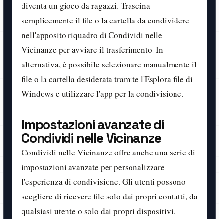
diventa un gioco da ragazzi. Trascina
semplicemente il file o la cartella da condividere
nell'apposito riquadro di Condividi nelle
Vicinanze per avviare il trasferimento. In
alternativa, è possibile selezionare manualmente il
file o la cartella desiderata tramite l'Esplora file di
Windows e utilizzare l'app per la condivisione.
Impostazioni avanzate di
Condividi nelle Vicinanze
Condividi nelle Vicinanze offre anche una serie di
impostazioni avanzate per personalizzare
l'esperienza di condivisione. Gli utenti possono
scegliere di ricevere file solo dai propri contatti, da
qualsiasi utente o solo dai propri dispositivi.