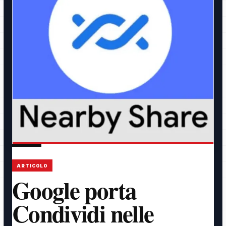
ARTICOLO
Google porta
Condividi nelle