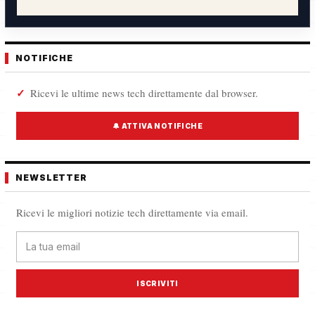
NOTIFICHE
Ricevi le ultime news tech direttamente dal browser.
🔔 ATTIVA NOTIFICHE
NEWSLETTER
Ricevi le migliori notizie tech direttamente via email.
ISCRIVITI