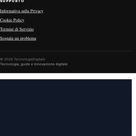
SUPPORTO
Informativa sulla Privacy
Cookie Policy
Termini di Servizio
Segnala un problema
© 2026 TecnologiaDigitale
Tecnologia, guide e innovazione digitale