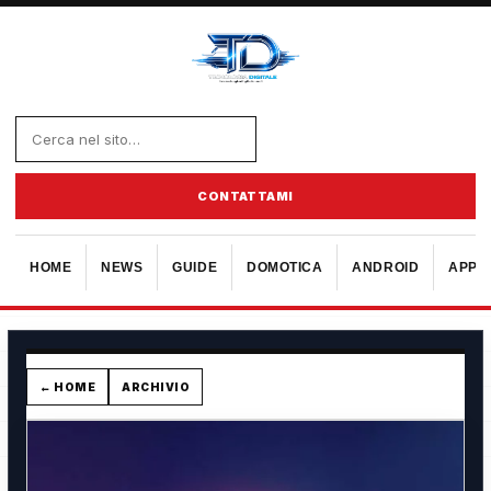
CONTATTAMI
HOME
NEWS
GUIDE
DOMOTICA
ANDROID
APPL
← HOME
ARCHIVIO