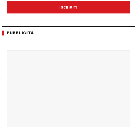
ISCRIVITI
PUBBLICITÀ