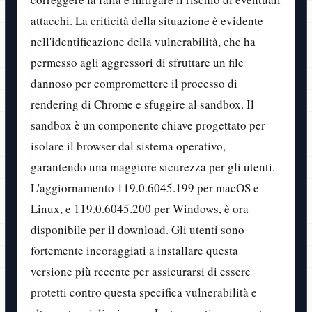
attacchi. La criticità della situazione è evidente
nell'identificazione della vulnerabilità, che ha
permesso agli aggressori di sfruttare un file
dannoso per compromettere il processo di
rendering di Chrome e sfuggire al sandbox. Il
sandbox è un componente chiave progettato per
isolare il browser dal sistema operativo,
garantendo una maggiore sicurezza per gli utenti.
L'aggiornamento 119.0.6045.199 per macOS e
Linux, e 119.0.6045.200 per Windows, è ora
disponibile per il download. Gli utenti sono
fortemente incoraggiati a installare questa
versione più recente per assicurarsi di essere
protetti contro questa specifica vulnerabilità e