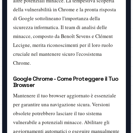
altre potenziali minacce. La tempestiva scoperta
della vulnerabilità in Chrome e la pronta risposta
di Google sottolineano l'importanza della
sicurezza informatica. Il team di analisi delle
minacce, composto da Benoît Sevens e Clément
Lecigne, merita riconoscimenti per il loro ruolo
cruciale nel mantenere sicuro l'ecosistema
Chrome.
Google Chrome - Come Proteggere il Tuo
Browser
Mantenere il tuo browser aggiornato è essenziale
per garantire una navigazione sicura. Versioni
obsolete potrebbero lasciare il tuo sistema
vulnerabile a potenziali minacce. Abilitare gli
aggiornamenti automatici o eseguire manualmente