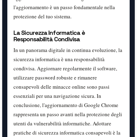
l'aggiornamento è un passo fondamentale nella
protezione del tuo sistema.
La Sicurezza Informatica è
Responsabilità Condivisa
In un panorama digitale in continua evoluzione, la
sicurezza informatica è una responsabilità
condivisa. Aggiornare regolarmente il software,
utilizzare password robuste e rimanere
consapevoli delle minacce online sono passi
essenziali per una navigazione sicura. In
conclusione, l'aggiornamento di Google Chrome
rappresenta un passo avanti nella protezione degli
utenti da vulnerabilità informatiche. Adottare
pratiche di sicurezza informatica consapevoli è la