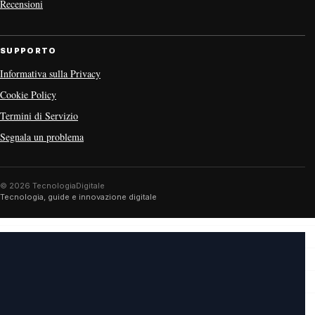
Recensioni
SUPPORTO
Informativa sulla Privacy
Cookie Policy
Termini di Servizio
Segnala un problema
© 2026 TecnologiaDigitale
Tecnologia, guide e innovazione digitale