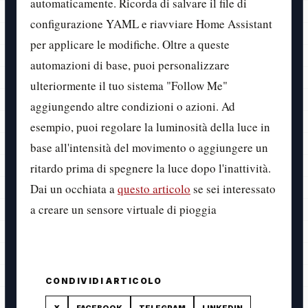
automaticamente. Ricorda di salvare il file di
configurazione YAML e riavviare Home Assistant
per applicare le modifiche. Oltre a queste
automazioni di base, puoi personalizzare
ulteriormente il tuo sistema "Follow Me"
aggiungendo altre condizioni o azioni. Ad
esempio, puoi regolare la luminosità della luce in
base all'intensità del movimento o aggiungere un
ritardo prima di spegnere la luce dopo l'inattività.
Dai un occhiata a
questo articolo
se sei interessato
a creare un sensore virtuale di pioggia
CONDIVIDI ARTICOLO
X
FACEBOOK
TELEGRAM
LINKEDIN