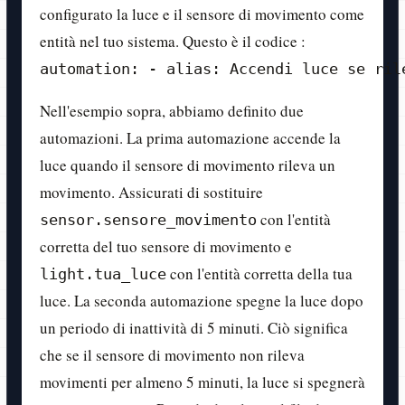
configurato la luce e il sensore di movimento come
entità nel tuo sistema. Questo è il codice :
automation: - alias: Accendi luce se ril
Nell'esempio sopra, abbiamo definito due
automazioni. La prima automazione accende la
luce quando il sensore di movimento rileva un
movimento. Assicurati di sostituire
con l'entità
sensor.sensore_movimento
corretta del tuo sensore di movimento e
con l'entità corretta della tua
light.tua_luce
luce. La seconda automazione spegne la luce dopo
un periodo di inattività di 5 minuti. Ciò significa
che se il sensore di movimento non rileva
movimenti per almeno 5 minuti, la luce si spegnerà