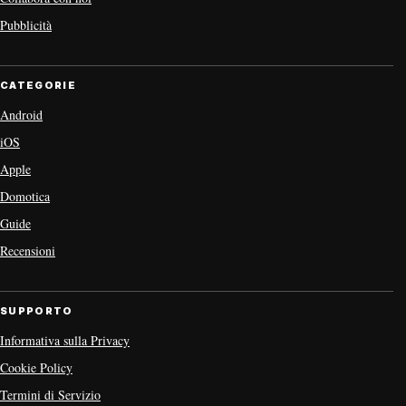
Pubblicità
CATEGORIE
Android
iOS
Apple
Domotica
Guide
Recensioni
SUPPORTO
Informativa sulla Privacy
Cookie Policy
Termini di Servizio