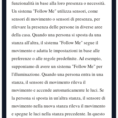
funzionalità in base alla loro presenza o necessità.
Un sistema "Follow Me" utilizza sensori, come
sensori di movimento o sensori di presenza, per
rilevare la presenza delle persone in diverse aree
della casa. Quando una persona si sposta da una
stanza all'altra, il sistema "Follow Me" segue il
movimento e adatta le impostazioni in base alle
preferenze o alle regole predefinite. Ad esempio,
supponiamo di avere un sistema "Follow Me" per
l'illuminazione. Quando una persona entra in una
stanza, il sensore di movimento rileva il
movimento e accende automaticamente le luci. Se
la persona si sposta in un'altra stanza, il sensore di
movimento nella nuova stanza rileva il movimento
e spegne le luci nella stanza precedente. In questo