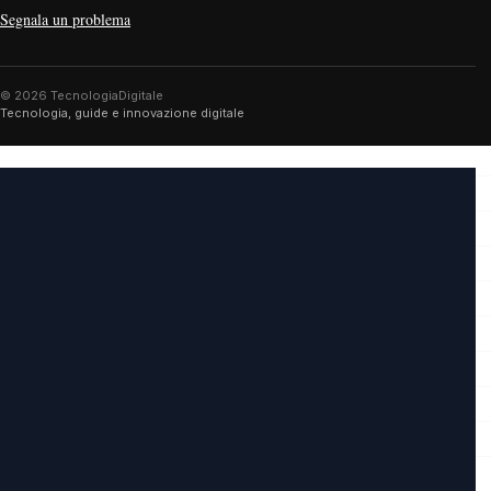
Segnala un problema
© 2026 TecnologiaDigitale
Tecnologia, guide e innovazione digitale