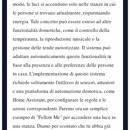
modo, le luci si accendono solo nelle stanze in cui
le persone si trovano attualmente, risparmiando
energia. Tale concetto può essere esteso ad altre
funzionalità domotiche, come il controllo della
temperatura, la riproduzione musicale o la
gestione delle tende motorizzate. Il sistema può
adattare automaticamente queste funzionalità in
base alla presenza e alle preferenze delle persone
in casa. L'implementazione di questo sistema
richiede solitamente l'utilizzo di sensori, attuatori
e una piattaforma di automazione domotica, come
Home Assistant, per configurare le regole e le
azioni corrispondenti. Faremo ora un semplice
esempio di "Follow Me" per accendere una luce in
una stanza. Diamo per scontato che tu abbia già