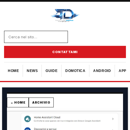
CONTATTAMI
HOME
NEWS
GUIDE
DOMOTICA
ANDROID
APPL
← HOME
ARCHIVIO