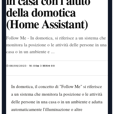
in casa con l'aiuto
della domotica
(Home Assistant)
Follow Me - In domotica, si riferisce a un sistema che
monitora la posizione o le attività delle persone in una
casa o in un ambiente e ...
🕒 08/06/2023 · 16:00
📖 3 MIN
👁️ 89
In domotica, il concetto di "Follow Me" si riferisce
a un sistema che monitora la posizione o le attività
delle persone in una casa o in un ambiente e adatta
automaticamente l'illuminazione o altre