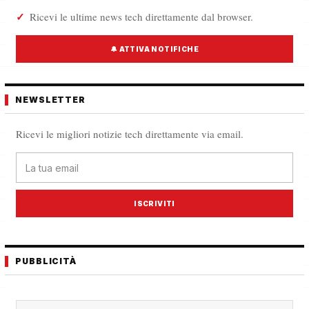
Ricevi le ultime news tech direttamente dal browser.
🔔 ATTIVA NOTIFICHE
NEWSLETTER
Ricevi le migliori notizie tech direttamente via email.
ISCRIVITI
PUBBLICITÀ