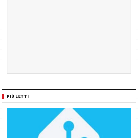
PIÙ LETTI