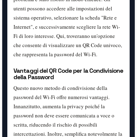
utenti possono accedere alle impostazioni del
sistema operativo, selezionare la scheda "Rete e
Internet", e successivamente scegliere la rete Wi-
Fi di loro interesse. Qui, troveranno un'opzione
che consente di visualizzare un QR Code univoco,
che rappresenta la password del Wi-Fi.
Vantaggi del QR Code per la Condivisione
della Password
Questo nuovo metodo di condivisione della
password del Wi-Fi offre numerosi vantaggi.
Innanzitutto, aumenta la privacy poiché la
password non deve essere comunicata a voce o
scritta, riducendo il rischio di possibili
intercettazioni. Inoltre, semplifica notevolmente la