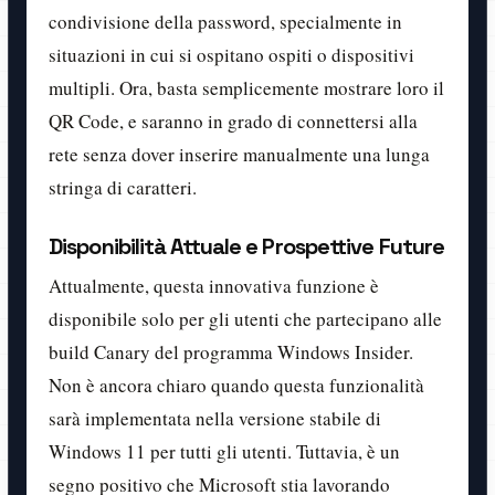
condivisione della password, specialmente in
situazioni in cui si ospitano ospiti o dispositivi
multipli. Ora, basta semplicemente mostrare loro il
QR Code, e saranno in grado di connettersi alla
rete senza dover inserire manualmente una lunga
stringa di caratteri.
Disponibilità Attuale e Prospettive Future
Attualmente, questa innovativa funzione è
disponibile solo per gli utenti che partecipano alle
build Canary del programma Windows Insider.
Non è ancora chiaro quando questa funzionalità
sarà implementata nella versione stabile di
Windows 11 per tutti gli utenti. Tuttavia, è un
segno positivo che Microsoft stia lavorando