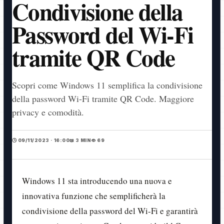
Condivisione della
Password del Wi-Fi
tramite QR Code
Scopri come Windows 11 semplifica la condivisione
della password Wi-Fi tramite QR Code. Maggiore
privacy e comodità.
🕒 09/11/2023 · 16:00
📖 3 MIN
👁️ 69
Windows 11 sta introducendo una nuova e
innovativa funzione che semplificherà la
condivisione della password del Wi-Fi e garantirà