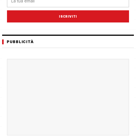
ISCRIVITI
PUBBLICITÀ