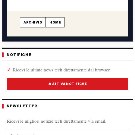
ARCHIVIO
HOME
NOTIFICHE
Ricevi le ultime news tech direttamente dal browser.
🔔 ATTIVA NOTIFICHE
NEWSLETTER
Ricevi le migliori notizie tech direttamente via email.