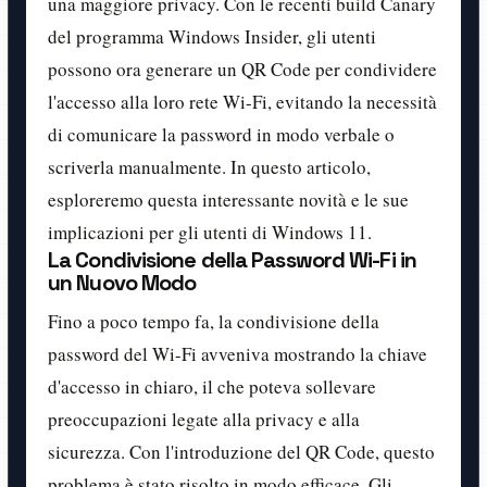
una maggiore privacy. Con le recenti build Canary
del programma Windows Insider, gli utenti
possono ora generare un QR Code per condividere
l'accesso alla loro rete Wi-Fi, evitando la necessità
di comunicare la password in modo verbale o
scriverla manualmente. In questo articolo,
esploreremo questa interessante novità e le sue
implicazioni per gli utenti di Windows 11.
La Condivisione della Password Wi-Fi in
un Nuovo Modo
Fino a poco tempo fa, la condivisione della
password del Wi-Fi avveniva mostrando la chiave
d'accesso in chiaro, il che poteva sollevare
preoccupazioni legate alla privacy e alla
sicurezza. Con l'introduzione del QR Code, questo
problema è stato risolto in modo efficace. Gli