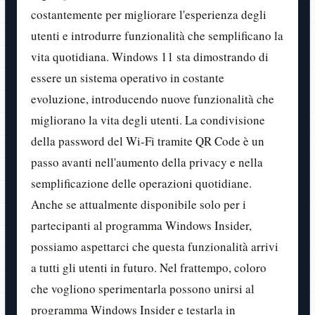
costantemente per migliorare l'esperienza degli
utenti e introdurre funzionalità che semplificano la
vita quotidiana. Windows 11 sta dimostrando di
essere un sistema operativo in costante
evoluzione, introducendo nuove funzionalità che
migliorano la vita degli utenti. La condivisione
della password del Wi-Fi tramite QR Code è un
passo avanti nell'aumento della privacy e nella
semplificazione delle operazioni quotidiane.
Anche se attualmente disponibile solo per i
partecipanti al programma Windows Insider,
possiamo aspettarci che questa funzionalità arrivi
a tutti gli utenti in futuro. Nel frattempo, coloro
che vogliono sperimentarla possono unirsi al
programma Windows Insider e testarla in