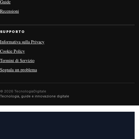
Guide
Recensioni
SUPPORTO
Informativa sulla Privacy
Cookie Policy
Termini di Servizio
Segnala un problema
© 2026 TecnologiaDigitale
Tecnologia, guide e innovazione digitale