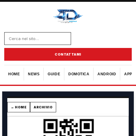
CONTATTAMI
HOME
NEWS
GUIDE
DOMOTICA
ANDROID
APPL
← HOME
ARCHIVIO