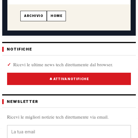
ARCHIVIO
HOME
NOTIFICHE
Ricevi le ultime news tech direttamente dal browser.
🔔 ATTIVA NOTIFICHE
NEWSLETTER
Ricevi le migliori notizie tech direttamente via email.