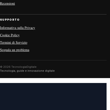
Recensioni
SUPPORTO
Informativa sulla Privacy
Cookie Policy
Termini di Servizio
Segnala un problema
© 2026 TecnologiaDigitale
Tecnologia, guide e innovazione digitale