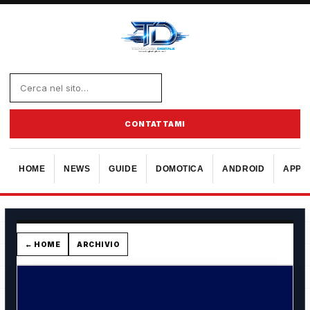
CONTATTAMI
HOME
NEWS
GUIDE
DOMOTICA
ANDROID
APPL
← HOME
ARCHIVIO