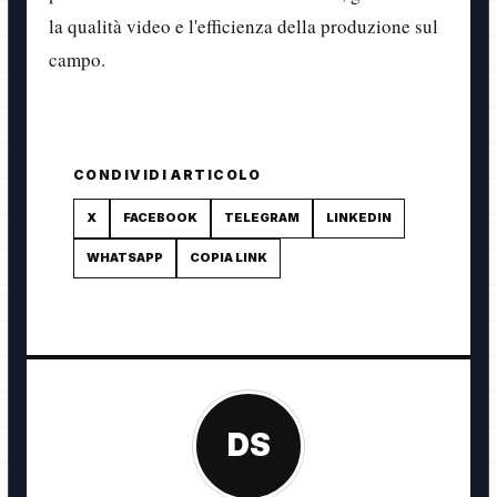
la qualità video e l'efficienza della produzione sul
campo.
CONDIVIDI ARTICOLO
X
FACEBOOK
TELEGRAM
LINKEDIN
WHATSAPP
COPIA LINK
DS