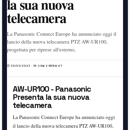
la sua nuova
telecamera
La Panasonic Connect Europe ha annunciato oggi il
lancio della nuova telecamera PTZ AW-UR100,
progettata per riprese all'esterno,
🕒 30/03/2023 · 18:30
📖 2 MIN
👁️ 67
AW-UR100 - Panasonic
Presenta la sua nuova
telecamera
La Panasonic Connect Europe ha annunciato oggi
il lancio della nuova telecamera PTZ AW-UR100,