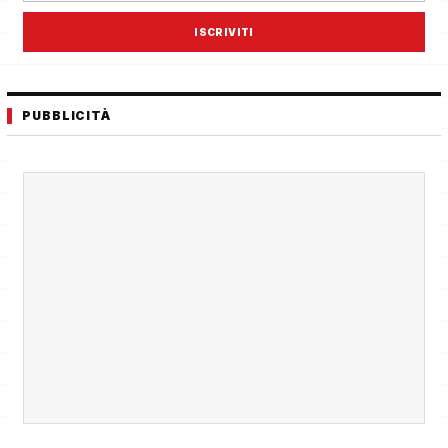
ISCRIVITI
PUBBLICITÀ