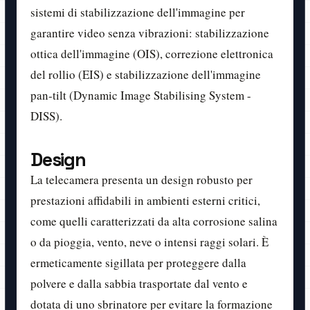
sistemi di stabilizzazione dell'immagine per
garantire video senza vibrazioni: stabilizzazione
ottica dell'immagine (OIS), correzione elettronica
del rollio (EIS) e stabilizzazione dell'immagine
pan-tilt (Dynamic Image Stabilising System -
DISS).
Design
La telecamera presenta un design robusto per
prestazioni affidabili in ambienti esterni critici,
come quelli caratterizzati da alta corrosione salina
o da pioggia, vento, neve o intensi raggi solari. È
ermeticamente sigillata per proteggere dalla
polvere e dalla sabbia trasportate dal vento e
dotata di uno sbrinatore per evitare la formazione