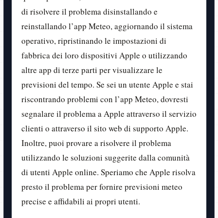
di risolvere il problema disinstallando e
reinstallando l’app Meteo, aggiornando il sistema
operativo, ripristinando le impostazioni di
fabbrica dei loro dispositivi Apple o utilizzando
altre app di terze parti per visualizzare le
previsioni del tempo. Se sei un utente Apple e stai
riscontrando problemi con l’app Meteo, dovresti
segnalare il problema a Apple attraverso il servizio
clienti o attraverso il sito web di supporto Apple.
Inoltre, puoi provare a risolvere il problema
utilizzando le soluzioni suggerite dalla comunità
di utenti Apple online. Speriamo che Apple risolva
presto il problema per fornire previsioni meteo
precise e affidabili ai propri utenti.