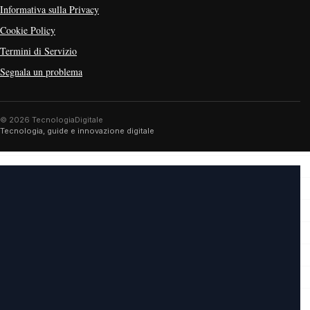
Informativa sulla Privacy
Cookie Policy
Termini di Servizio
Segnala un problema
© 2026 TecnologiaDigitale
Tecnologia, guide e innovazione digitale