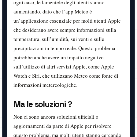
ogni caso, le lamentele degli utenti stanno
aumentando, dato che l’app Meteo è
un’applicazione essenziale per molti utenti Apple
che desiderano avere sempre informazioni sulla
temperatura, sull’umidità, sui venti e sulle
precipitazioni in tempo reale. Questo problema
potrebbe anche avere un impatto negativo
sull’utilizzo di altri servizi Apple, come Apple
Watch e Siri, che utilizzano Meteo come fonte di
informazioni metereologiche.
Ma le soluzioni ?
Non ci sono ancora soluzioni ufficiali o
aggiornamenti da parte di Apple per risolvere
questo problema, ma molti utenti stanno cercando