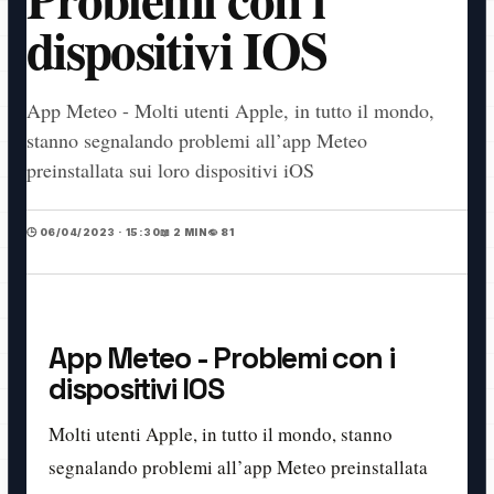
dispositivi IOS
App Meteo - Molti utenti Apple, in tutto il mondo,
stanno segnalando problemi all’app Meteo
preinstallata sui loro dispositivi iOS
🕒 06/04/2023 · 15:30
📖 2 MIN
👁️ 81
App Meteo - Problemi con i
dispositivi IOS
Molti utenti Apple, in tutto il mondo, stanno
segnalando problemi all’app Meteo preinstallata