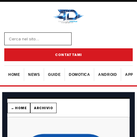
CONTATTAMI
HOME
NEWS
GUIDE
DOMOTICA
ANDROID
APPL
← HOME
ARCHIVIO