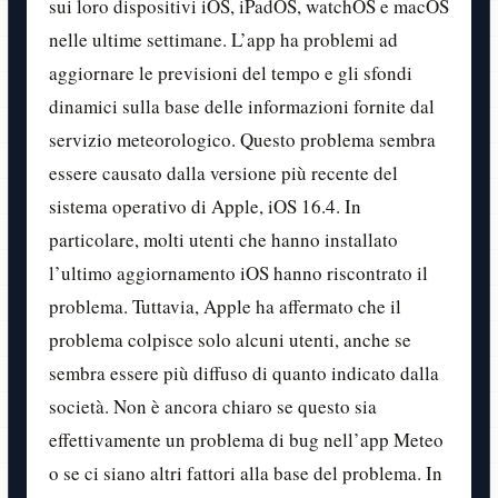
sui loro dispositivi iOS, iPadOS, watchOS e macOS
nelle ultime settimane. L’app ha problemi ad
aggiornare le previsioni del tempo e gli sfondi
dinamici sulla base delle informazioni fornite dal
servizio meteorologico. Questo problema sembra
essere causato dalla versione più recente del
sistema operativo di Apple, iOS 16.4. In
particolare, molti utenti che hanno installato
l’ultimo aggiornamento iOS hanno riscontrato il
problema. Tuttavia, Apple ha affermato che il
problema colpisce solo alcuni utenti, anche se
sembra essere più diffuso di quanto indicato dalla
società. Non è ancora chiaro se questo sia
effettivamente un problema di bug nell’app Meteo
o se ci siano altri fattori alla base del problema. In