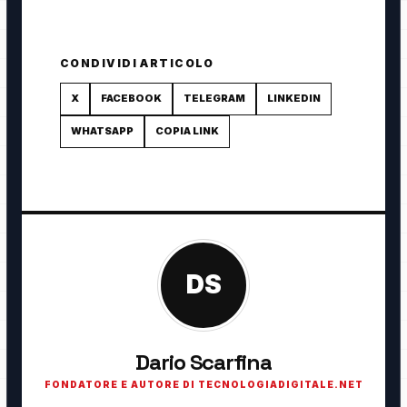
CONDIVIDI ARTICOLO
X
FACEBOOK
TELEGRAM
LINKEDIN
WHATSAPP
COPIA LINK
DS
Dario Scarfina
FONDATORE E AUTORE DI TECNOLOGIADIGITALE.NET