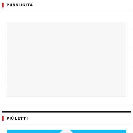
PUBBLICITÀ
PIÙ LETTI