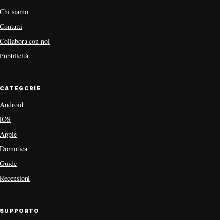
Chi siamo
Contatti
Collabora con noi
Pubblicità
CATEGORIE
Android
iOS
Apple
Domotica
Guide
Recensioni
SUPPORTO