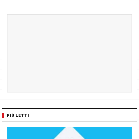
PIÙ LETTI