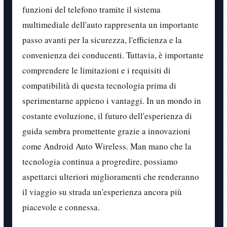
funzioni del telefono tramite il sistema
multimediale dell'auto rappresenta un importante
passo avanti per la sicurezza, l'efficienza e la
convenienza dei conducenti. Tuttavia, è importante
comprendere le limitazioni e i requisiti di
compatibilità di questa tecnologia prima di
sperimentarne appieno i vantaggi. In un mondo in
costante evoluzione, il futuro dell'esperienza di
guida sembra promettente grazie a innovazioni
come Android Auto Wireless. Man mano che la
tecnologia continua a progredire, possiamo
aspettarci ulteriori miglioramenti che renderanno
il viaggio su strada un'esperienza ancora più
piacevole e connessa.