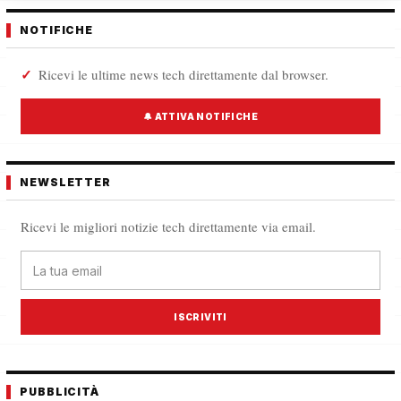
NOTIFICHE
Ricevi le ultime news tech direttamente dal browser.
🔔 ATTIVA NOTIFICHE
NEWSLETTER
Ricevi le migliori notizie tech direttamente via email.
ISCRIVITI
PUBBLICITÀ