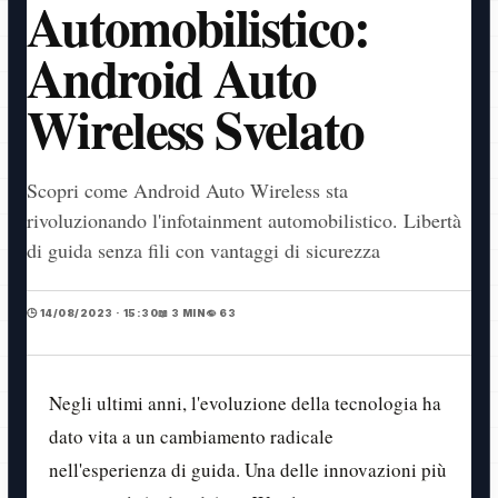
Automobilistico:
Android Auto
Wireless Svelato
Scopri come Android Auto Wireless sta
rivoluzionando l'infotainment automobilistico. Libertà
di guida senza fili con vantaggi di sicurezza
🕒 14/08/2023 · 15:30
📖 3 MIN
👁️ 63
Negli ultimi anni, l'evoluzione della tecnologia ha
dato vita a un cambiamento radicale
nell'esperienza di guida. Una delle innovazioni più