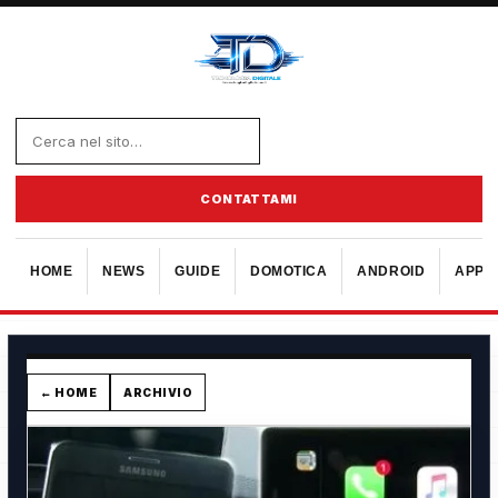
CONTATTAMI
HOME
NEWS
GUIDE
DOMOTICA
ANDROID
APPL
← HOME
ARCHIVIO