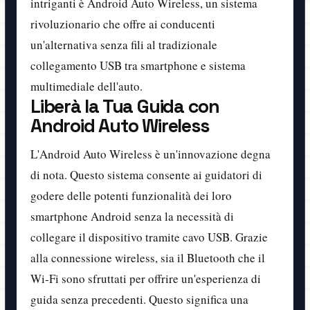
intriganti è Android Auto Wireless, un sistema
rivoluzionario che offre ai conducenti
un'alternativa senza fili al tradizionale
collegamento USB tra smartphone e sistema
multimediale dell'auto.
Liberà la Tua Guida con
Android Auto Wireless
L'Android Auto Wireless è un'innovazione degna
di nota. Questo sistema consente ai guidatori di
godere delle potenti funzionalità dei loro
smartphone Android senza la necessità di
collegare il dispositivo tramite cavo USB. Grazie
alla connessione wireless, sia il Bluetooth che il
Wi-Fi sono sfruttati per offrire un'esperienza di
guida senza precedenti. Questo significa una