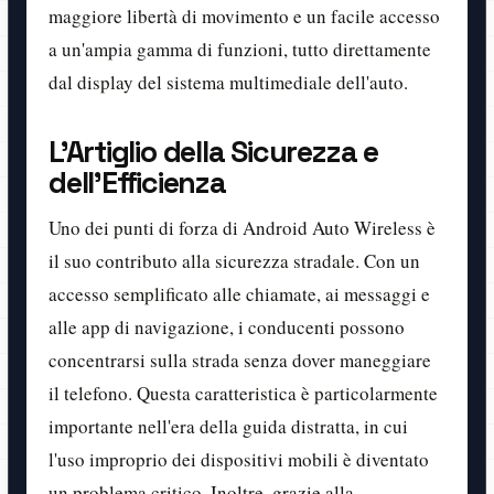
maggiore libertà di movimento e un facile accesso
a un'ampia gamma di funzioni, tutto direttamente
dal display del sistema multimediale dell'auto.
L'Artiglio della Sicurezza e
dell'Efficienza
Uno dei punti di forza di Android Auto Wireless è
il suo contributo alla sicurezza stradale. Con un
accesso semplificato alle chiamate, ai messaggi e
alle app di navigazione, i conducenti possono
concentrarsi sulla strada senza dover maneggiare
il telefono. Questa caratteristica è particolarmente
importante nell'era della guida distratta, in cui
l'uso improprio dei dispositivi mobili è diventato
un problema critico. Inoltre, grazie alla