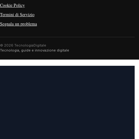
Cookie Policy
Termini di Servizio
Segnala un problema
© 2026 TecnologiaDigitale
Tecnologia, guide e innovazione digitale