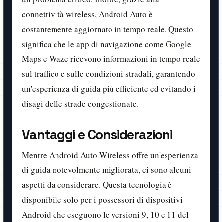
connettività wireless, Android Auto è
costantemente aggiornato in tempo reale. Questo
significa che le app di navigazione come Google
Maps e Waze ricevono informazioni in tempo reale
sul traffico e sulle condizioni stradali, garantendo
un'esperienza di guida più efficiente ed evitando i
disagi delle strade congestionate.
Vantaggi e Considerazioni
Mentre Android Auto Wireless offre un'esperienza
di guida notevolmente migliorata, ci sono alcuni
aspetti da considerare. Questa tecnologia è
disponibile solo per i possessori di dispositivi
Android che eseguono le versioni 9, 10 e 11 del