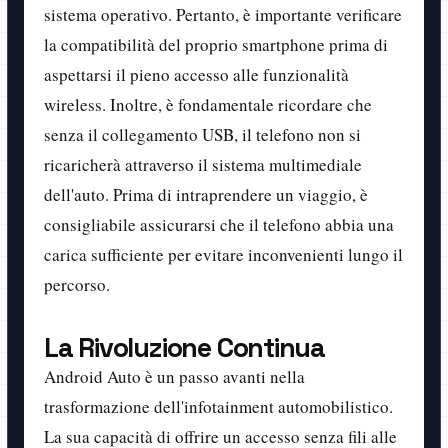
sistema operativo. Pertanto, è importante verificare
la compatibilità del proprio smartphone prima di
aspettarsi il pieno accesso alle funzionalità
wireless. Inoltre, è fondamentale ricordare che
senza il collegamento USB, il telefono non si
ricaricherà attraverso il sistema multimediale
dell'auto. Prima di intraprendere un viaggio, è
consigliabile assicurarsi che il telefono abbia una
carica sufficiente per evitare inconvenienti lungo il
percorso.
La Rivoluzione Continua
Android Auto è un passo avanti nella
trasformazione dell'infotainment automobilistico.
La sua capacità di offrire un accesso senza fili alle