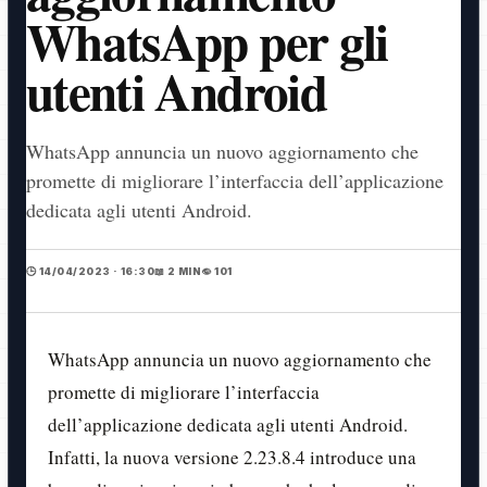
WhatsApp per gli
utenti Android
WhatsApp annuncia un nuovo aggiornamento che
promette di migliorare l’interfaccia dell’applicazione
dedicata agli utenti Android.
🕒 14/04/2023 · 16:30
📖 2 MIN
👁️ 101
WhatsApp annuncia un nuovo aggiornamento che
promette di migliorare l’interfaccia
dell’applicazione dedicata agli utenti Android.
Infatti, la nuova versione 2.23.8.4 introduce una