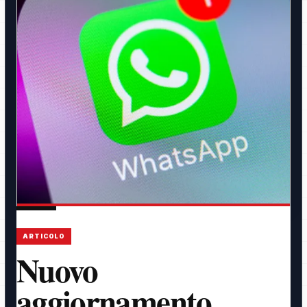
ARTICOLO
Nuovo
aggiornamento