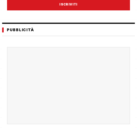
ISCRIVITI
PUBBLICITÀ