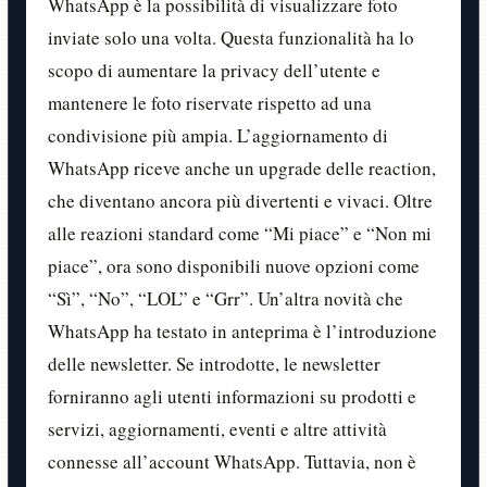
WhatsApp è la possibilità di visualizzare foto
inviate solo una volta. Questa funzionalità ha lo
scopo di aumentare la privacy dell’utente e
mantenere le foto riservate rispetto ad una
condivisione più ampia. L’aggiornamento di
WhatsApp riceve anche un upgrade delle reaction,
che diventano ancora più divertenti e vivaci. Oltre
alle reazioni standard come “Mi piace” e “Non mi
piace”, ora sono disponibili nuove opzioni come
“Sì”, “No”, “LOL” e “Grr”. Un’altra novità che
WhatsApp ha testato in anteprima è l’introduzione
delle newsletter. Se introdotte, le newsletter
forniranno agli utenti informazioni su prodotti e
servizi, aggiornamenti, eventi e altre attività
connesse all’account WhatsApp. Tuttavia, non è