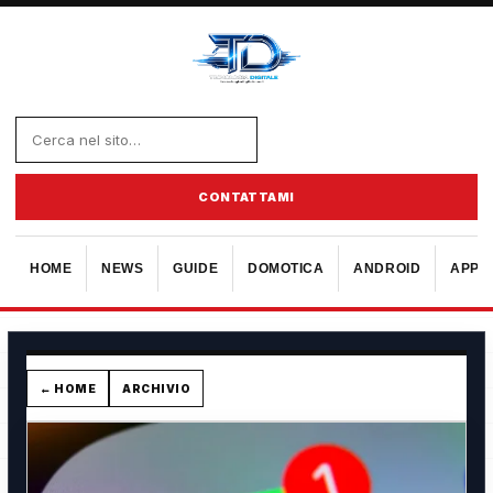
CONTATTAMI
HOME
NEWS
GUIDE
DOMOTICA
ANDROID
APPL
← HOME
ARCHIVIO