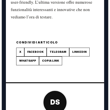
user-friendly. L’ultima versione offre numerose
funzionalità interessanti e innovative che non
vediamo l’ora di testare.
CONDIVIDI ARTICOLO
X
FACEBOOK
TELEGRAM
LINKEDIN
WHATSAPP
COPIA LINK
DS