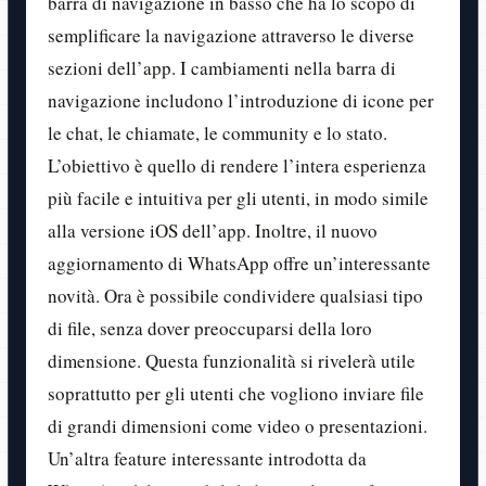
barra di navigazione in basso che ha lo scopo di
semplificare la navigazione attraverso le diverse
sezioni dell’app. I cambiamenti nella barra di
navigazione includono l’introduzione di icone per
le chat, le chiamate, le community e lo stato.
L’obiettivo è quello di rendere l’intera esperienza
più facile e intuitiva per gli utenti, in modo simile
alla versione iOS dell’app. Inoltre, il nuovo
aggiornamento di WhatsApp offre un’interessante
novità. Ora è possibile condividere qualsiasi tipo
di file, senza dover preoccuparsi della loro
dimensione. Questa funzionalità si rivelerà utile
soprattutto per gli utenti che vogliono inviare file
di grandi dimensioni come video o presentazioni.
Un’altra feature interessante introdotta da