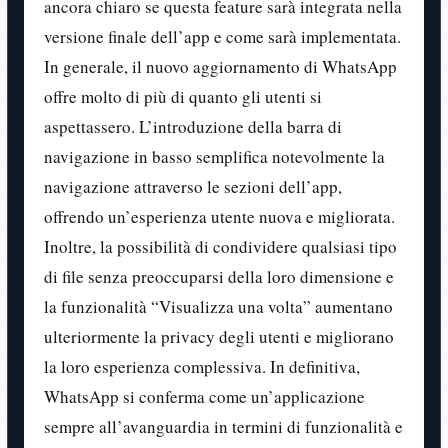
ancora chiaro se questa feature sarà integrata nella
versione finale dell’app e come sarà implementata.
In generale, il nuovo aggiornamento di WhatsApp
offre molto di più di quanto gli utenti si
aspettassero. L’introduzione della barra di
navigazione in basso semplifica notevolmente la
navigazione attraverso le sezioni dell’app,
offrendo un’esperienza utente nuova e migliorata.
Inoltre, la possibilità di condividere qualsiasi tipo
di file senza preoccuparsi della loro dimensione e
la funzionalità “Visualizza una volta” aumentano
ulteriormente la privacy degli utenti e migliorano
la loro esperienza complessiva. In definitiva,
WhatsApp si conferma come un’applicazione
sempre all’avanguardia in termini di funzionalità e