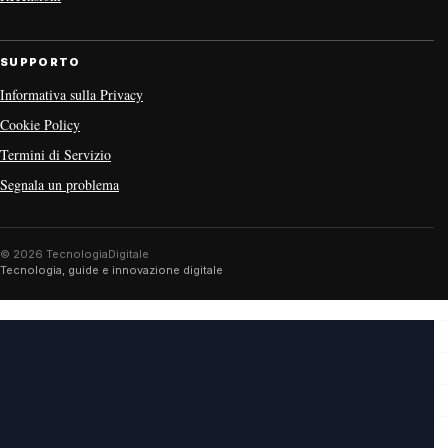
SUPPORTO
Informativa sulla Privacy
Cookie Policy
Termini di Servizio
Segnala un problema
© 2026 TecnologiaDigitale
Tecnologia, guide e innovazione digitale