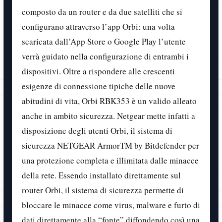
composto da un router e da due satelliti che si
configurano attraverso l’app Orbi: una volta
scaricata dall’App Store o Google Play l’utente
verrà guidato nella configurazione di entrambi i
dispositivi. Oltre a rispondere alle crescenti
esigenze di connessione tipiche delle nuove
abitudini di vita, Orbi RBK353 è un valido alleato
anche in ambito sicurezza. Netgear mette infatti a
disposizione degli utenti Orbi, il sistema di
sicurezza NETGEAR ArmorTM by Bitdefender per
una protezione completa e illimitata dalle minacce
della rete. Essendo installato direttamente sul
router Orbi, il sistema di sicurezza permette di
bloccare le minacce come virus, malware e furto di
dati direttamente alla “fonte” diffondendo così una