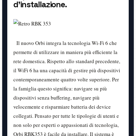
d’installazione.
Il nuovo Orbi integra la tecnologia Wi-Fi 6 che
permette di utilizzare in maniera più efficiente la
rete domestica. Rispetto allo standard precedente,
il WiFi 6 ha una capacità di gestire più dispositivi
contemporaneamente quattro volte superiore. Per
la famiglia questo significa: navigare su più
dispositivi senza buffering, navigare più
velocemente e risparmiare batteria dei device
collegati. Pensato per tutte le tipologie di utenti e
non solo per esperti o appassionati di tecnologia,
Orbi RBK353 è facile da installare. Il sistema è