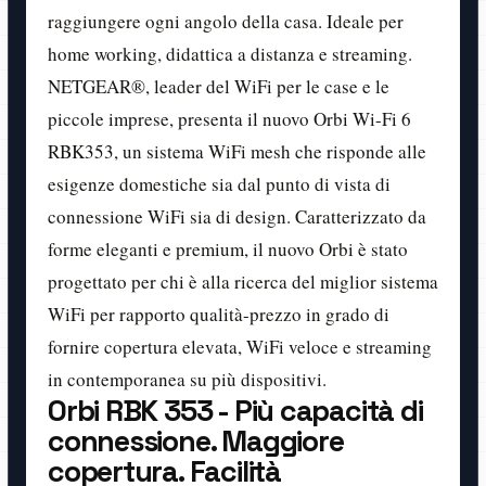
raggiungere ogni angolo della casa. Ideale per
home working, didattica a distanza e streaming.
NETGEAR®, leader del WiFi per le case e le
piccole imprese, presenta il nuovo Orbi Wi-Fi 6
RBK353, un sistema WiFi mesh che risponde alle
esigenze domestiche sia dal punto di vista di
connessione WiFi sia di design. Caratterizzato da
forme eleganti e premium, il nuovo Orbi è stato
progettato per chi è alla ricerca del miglior sistema
WiFi per rapporto qualità-prezzo in grado di
fornire copertura elevata, WiFi veloce e streaming
in contemporanea su più dispositivi.
Orbi RBK 353 - Più capacità di
connessione. Maggiore
copertura. Facilità