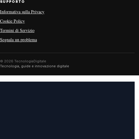
SUPPORTO
Informativa sulla Privacy
Cookie Policy
Termini di Servizio
Segnala un problema
© 2026 TecnologiaDigitale
Tecnologia, guide e innovazione digitale