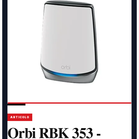
ARTICOLO
Orbi RBK 353 -