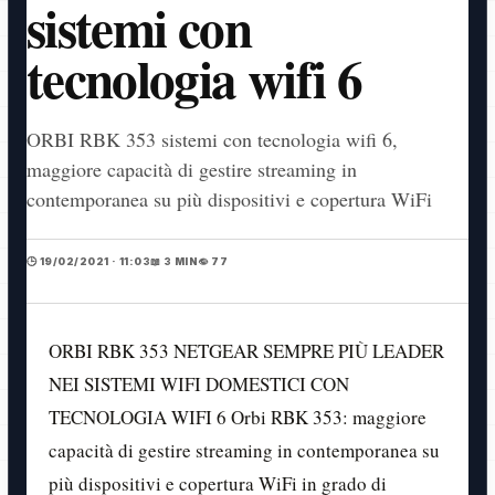
sistemi con
tecnologia wifi 6
ORBI RBK 353 sistemi con tecnologia wifi 6,
maggiore capacità di gestire streaming in
contemporanea su più dispositivi e copertura WiFi
🕒 19/02/2021 · 11:03
📖 3 MIN
👁️ 77
ORBI RBK 353 NETGEAR SEMPRE PIÙ LEADER
NEI SISTEMI WIFI DOMESTICI CON
TECNOLOGIA WIFI 6 Orbi RBK 353: maggiore
capacità di gestire streaming in contemporanea su
più dispositivi e copertura WiFi in grado di