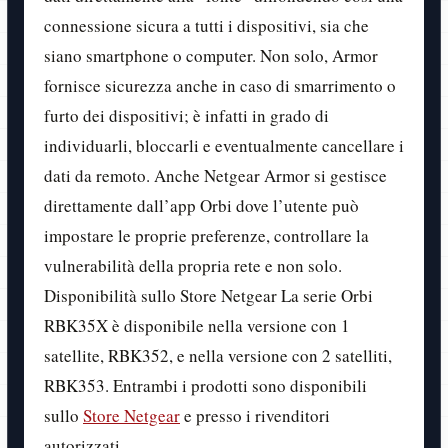
connessione sicura a tutti i dispositivi, sia che
siano smartphone o computer. Non solo, Armor
fornisce sicurezza anche in caso di smarrimento o
furto dei dispositivi; è infatti in grado di
individuarli, bloccarli e eventualmente cancellare i
dati da remoto. Anche Netgear Armor si gestisce
direttamente dall’app Orbi dove l’utente può
impostare le proprie preferenze, controllare la
vulnerabilità della propria rete e non solo.
Disponibilità sullo Store Netgear La serie Orbi
RBK35X è disponibile nella versione con 1
satellite, RBK352, e nella versione con 2 satelliti,
RBK353. Entrambi i prodotti sono disponibili
sullo
Store Netgear
e presso i rivenditori
autorizzati.