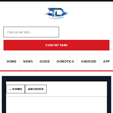
CONTATTAMI
HOME
NEWS
GUIDE
DOMOTICA
ANDROID
APPL
← HOME
ARCHIVIO