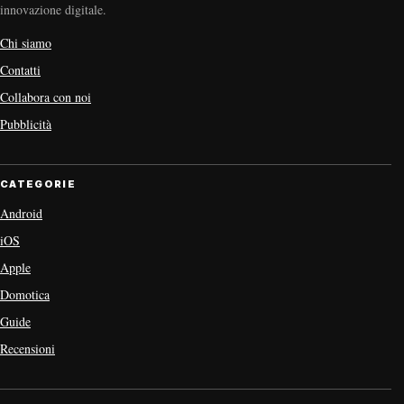
innovazione digitale.
Chi siamo
Contatti
Collabora con noi
Pubblicità
CATEGORIE
Android
iOS
Apple
Domotica
Guide
Recensioni