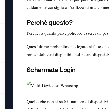
caldamente consigliato l’utilizzo di una conne
Perchè questo?
Perché, a quanto pare, potrebbe esserci un pes
Quest'ultimo probabilmente legato al fatto che
rendendoli cosi disponibili sul nuovo dispositi
Schermata Login
Quello che non si sa è il numero di dispositi