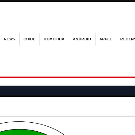
NEWS
GUIDE
DOMOTICA
ANDROID
APPLE
RECENS