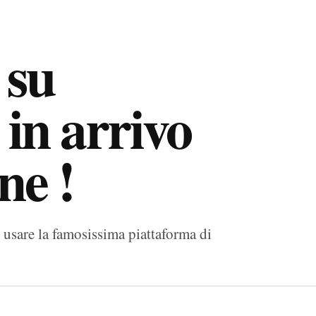
 su
in arrivo
ne !
usare la famosissima piattaforma di