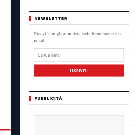
NEWSLETTER
Ricevi le migliori notizie tech direttamente via
email.
ISCRIVITI
PUBBLICITÀ