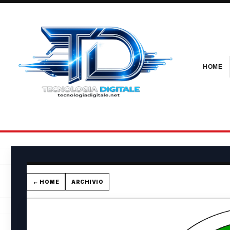
HOME
← HOME
ARCHIVIO