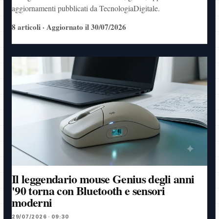
aggiornamenti pubblicati da TecnologiaDigitale.
8 articoli · Aggiornato il 30/07/2026
Il leggendario mouse Genius degli anni
'90 torna con Bluetooth e sensori
moderni
29/07/2026 · 09:30