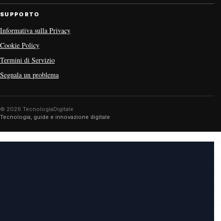
SUPPORTO
Informativa sulla Privacy
Cookie Policy
Termini di Servizio
Segnala un problema
© 2026 TecnologiaDigitale
Tecnologia, guide e innovazione digitale