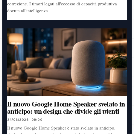
correzione. I timori legati all'eccesso di capacità produttiva
dovuta all'intelligenza
Il nuovo Google Home Speaker svelato in
anticipo: un design che divide gli utenti
24/06/2026 · 09:00
Il nuovo Google Home Speaker è stato svelato in anticipo,