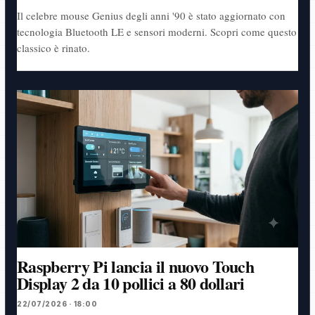
Il celebre mouse Genius degli anni '90 è stato aggiornato con
tecnologia Bluetooth LE e sensori moderni. Scopri come questo
classico è rinato.
Raspberry Pi lancia il nuovo Touch
Display 2 da 10 pollici a 80 dollari
22/07/2026 · 18:00