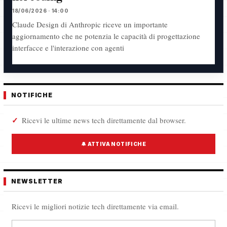
18/06/2026 · 14:00
Claude Design di Anthropic riceve un importante
aggiornamento che ne potenzia le capacità di progettazione
interfacce e l'interazione con agenti
NOTIFICHE
Ricevi le ultime news tech direttamente dal browser.
🔔 ATTIVA NOTIFICHE
NEWSLETTER
Ricevi le migliori notizie tech direttamente via email.