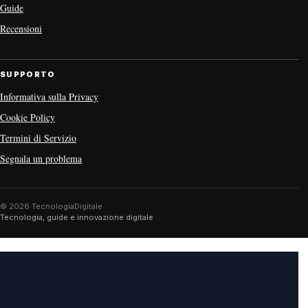
Guide
Recensioni
SUPPORTO
Informativa sulla Privacy
Cookie Policy
Termini di Servizio
Segnala un problema
© 2026 TecnologiaDigitale
Tecnologia, guide e innovazione digitale