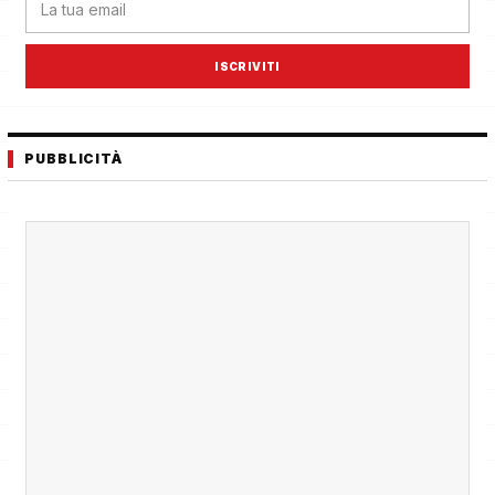
ISCRIVITI
PUBBLICITÀ