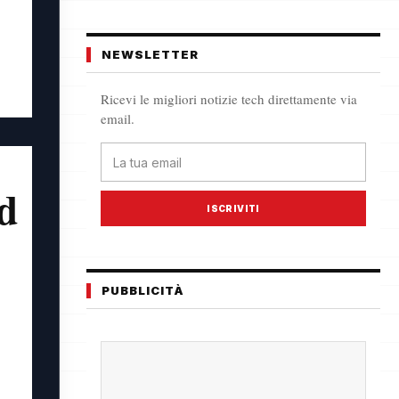
NEWSLETTER
Ricevi le migliori notizie tech direttamente via
email.
d
ISCRIVITI
PUBBLICITÀ