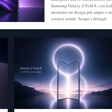
Samsung Galaxy Z Fold 8, con lea
mostrano un design più ampio e u
cornice sottile. Scopri i dettagli.