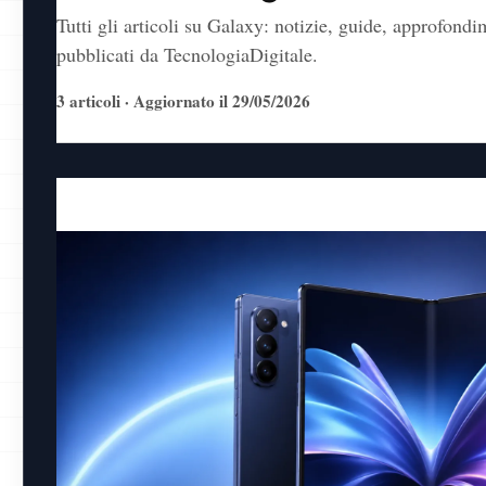
Tutti gli articoli su Galaxy: notizie, guide, approfond
pubblicati da TecnologiaDigitale.
3 articoli · Aggiornato il 29/05/2026