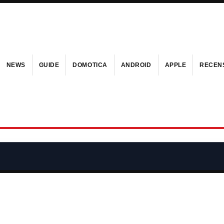
NEWS
GUIDE
DOMOTICA
ANDROID
APPLE
RECENS