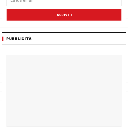
ISCRIVITI
PUBBLICITÀ