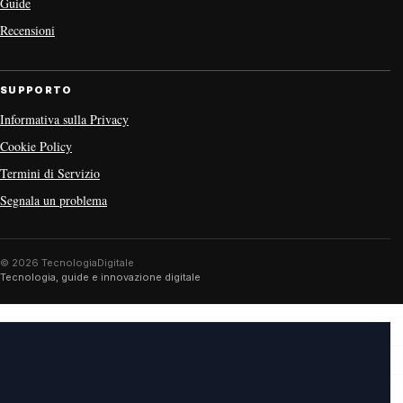
Guide
Recensioni
SUPPORTO
Informativa sulla Privacy
Cookie Policy
Termini di Servizio
Segnala un problema
© 2026 TecnologiaDigitale
Tecnologia, guide e innovazione digitale