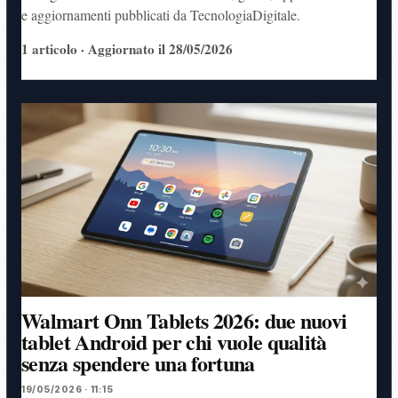
e aggiornamenti pubblicati da TecnologiaDigitale.
1 articolo · Aggiornato il 28/05/2026
Walmart Onn Tablets 2026: due nuovi
tablet Android per chi vuole qualità
senza spendere una fortuna
19/05/2026 · 11:15