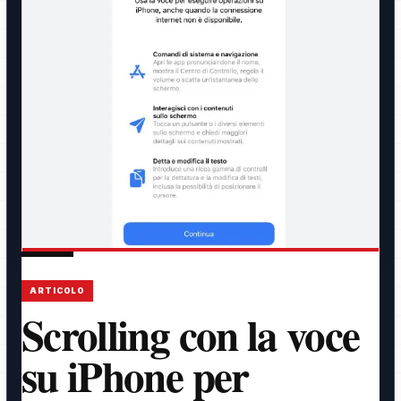
ARTICOLO
Scrolling con la voce
su iPhone per