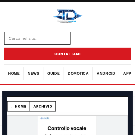
CONTATTAMI
HOME
NEWS
GUIDE
DOMOTICA
ANDROID
APPL
← HOME
ARCHIVIO