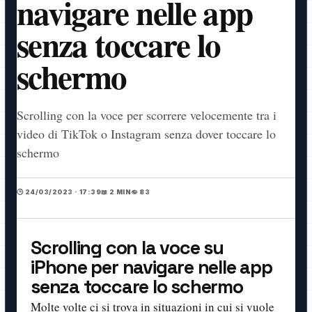
navigare nelle app
senza toccare lo
schermo
Scrolling con la voce per scorrere velocemente tra i
video di TikTok o Instagram senza dover toccare lo
schermo
🕒 24/03/2023 · 17:39
📖 2 MIN
👁️ 83
Scrolling con la voce su
iPhone per navigare nelle app
senza toccare lo schermo
Molte volte ci si trova in situazioni in cui si vuole