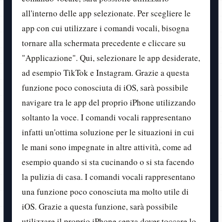
all'interno delle app selezionate. Per scegliere le
app con cui utilizzare i comandi vocali, bisogna
tornare alla schermata precedente e cliccare su
"Applicazione". Qui, selezionare le app desiderate,
ad esempio TikTok e Instagram. Grazie a questa
funzione poco conosciuta di iOS, sarà possibile
navigare tra le app del proprio iPhone utilizzando
soltanto la voce. I comandi vocali rappresentano
infatti un'ottima soluzione per le situazioni in cui
le mani sono impegnate in altre attività, come ad
esempio quando si sta cucinando o si sta facendo
la pulizia di casa. I comandi vocali rappresentano
una funzione poco conosciuta ma molto utile di
iOS. Grazie a questa funzione, sarà possibile
utilizzare il proprio iPhone senza dover toccare lo