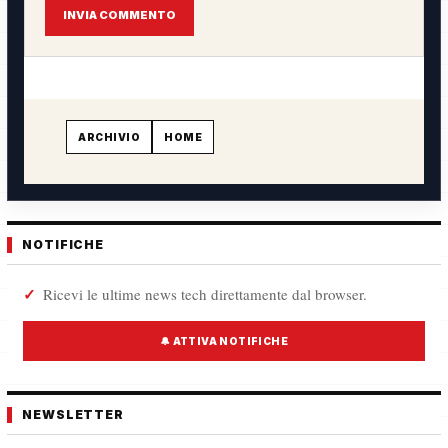
INVIA COMMENTO
ARCHIVIO
HOME
NOTIFICHE
Ricevi le ultime news tech direttamente dal browser.
🔔 ATTIVA NOTIFICHE
NEWSLETTER