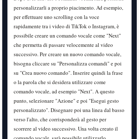
personalizzarli a proprio piacimento. Ad esempio,
per effettuare uno scrolling con la voce
rapidamente tra i video di TikTok o Instagram, è
possibile creare un comando vocale come "Next"
che permetta di passare velocemente al video
successivo. Per creare un nuovo comando vocale,
bisogna cliccare su "Personalizza comandi" e poi
su "Crea nuovo comando". Inserire quindi la frase
o la parola che si desidera utilizzare come
comando vocale, ad esempio "Next". A questo
punto, selezionare "Azione" e poi "Esegui gesto
personalizzato". Disegnare poi una linea dal basso
verso l'alto, che corrisponderà al gesto per
scorrere al video successivo. Una volta creato il
comando vocale, sarà possibile utilizzarlo