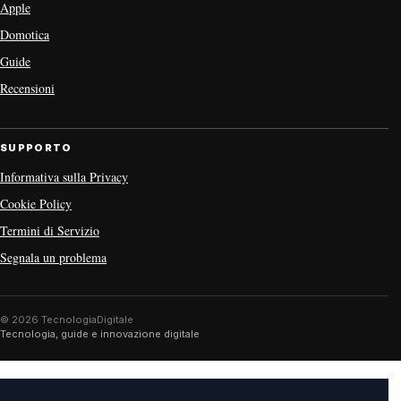
Apple
Domotica
Guide
Recensioni
SUPPORTO
Informativa sulla Privacy
Cookie Policy
Termini di Servizio
Segnala un problema
© 2026 TecnologiaDigitale
Tecnologia, guide e innovazione digitale