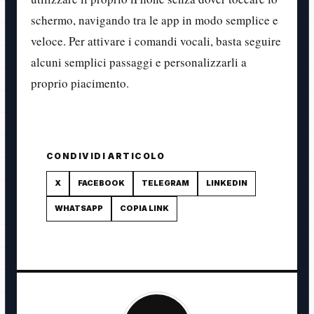
schermo, navigando tra le app in modo semplice e
veloce. Per attivare i comandi vocali, basta seguire
alcuni semplici passaggi e personalizzarli a
proprio piacimento.
CONDIVIDI ARTICOLO
X
FACEBOOK
TELEGRAM
LINKEDIN
WHATSAPP
COPIA LINK