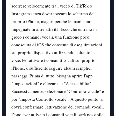
scorrere velocemente tra i video di TikTok o
Instagram senza dover toccare lo schermo del
proprio iPhone, magari perché le mani sono
impegnate in altre attività. Ecco che entrano in
gioco i comandi vocali, una funzione poco
conosciuta di iOS che consente di eseguire azioni
sul proprio dispositivo utilizzando soltanto la
voce. Per attivare i comandi vocali sul proprio
iPhone, è sufficiente seguire alcuni semplici
passaggi. Prima di tutto, bisogna aprire l'app
"Impostazioni" e cliccare su "Accessibilità".
Successivamente, selezionare "Controllo vocale" e
poi "Imposta Controllo vocale". A questo punto, si
dovrà confermare l'attivazione dei comandi vocali.
Dopo aver attivato i comandi vocali, sarà possibile